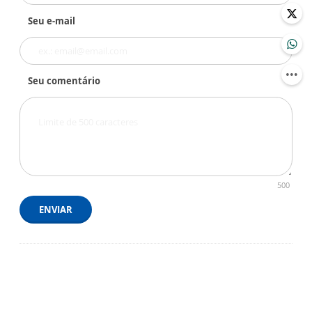
Seu e-mail
Seu comentário
500
ENVIAR