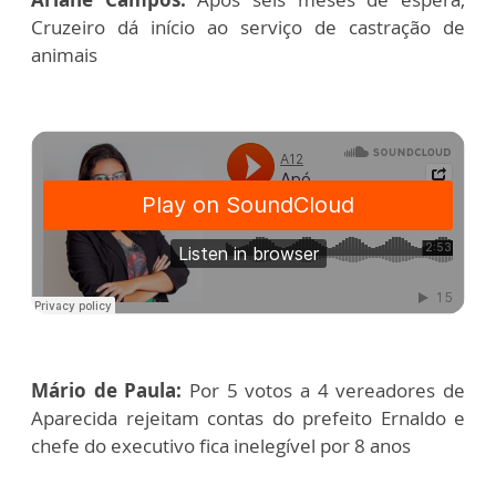
Cruzeiro dá início ao serviço de castração de
animais
Mário de Paula:
Por 5 votos a 4 vereadores de
Aparecida rejeitam contas do prefeito Ernaldo e
chefe do executivo fica inelegível por 8 anos