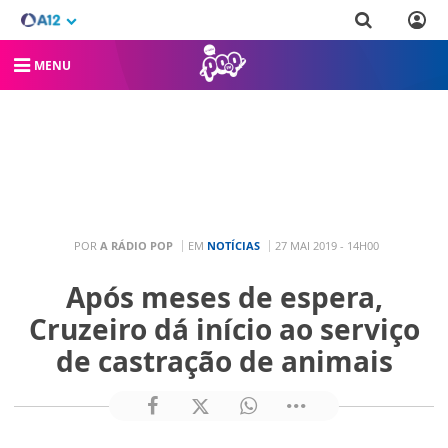
MENU
POR
A RÁDIO POP
EM
NOTÍCIAS
27 MAI 2019 - 14H00
Após meses de espera,
Cruzeiro dá início ao serviço
de castração de animais