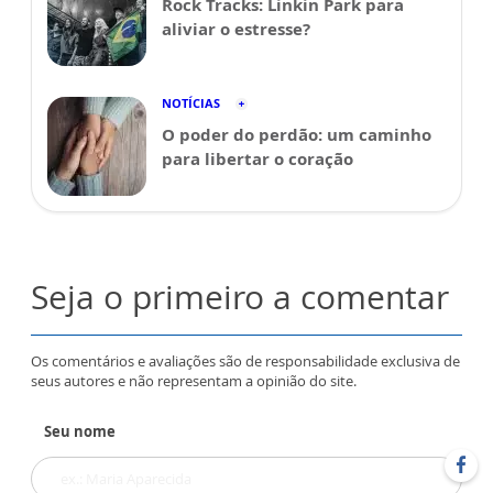
Rock Tracks: Linkin Park para
aliviar o estresse?
NOTÍCIAS
O poder do perdão: um caminho
para libertar o coração
Seja o primeiro a comentar
Os comentários e avaliações são de responsabilidade exclusiva de
seus autores e não representam a opinião do site.
Seu nome