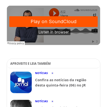
APROVEITE E LEIA TAMBÉM
NOTÍCIAS
Confira as notícias da região
desta quinta-feira (06) no JR
NOTÍCIAS