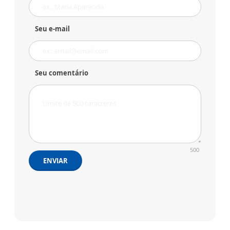
Seu e-mail
Seu comentário
500
ENVIAR