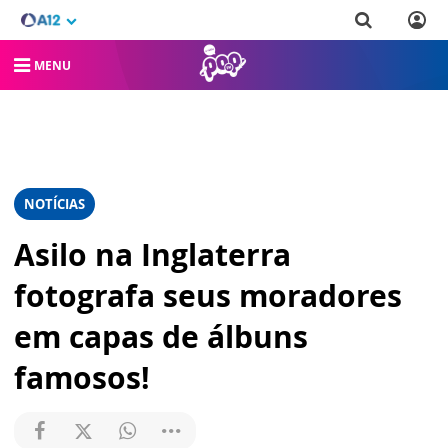
MENU
NOTÍCIAS
Asilo na Inglaterra
fotografa seus moradores
em capas de álbuns
famosos!