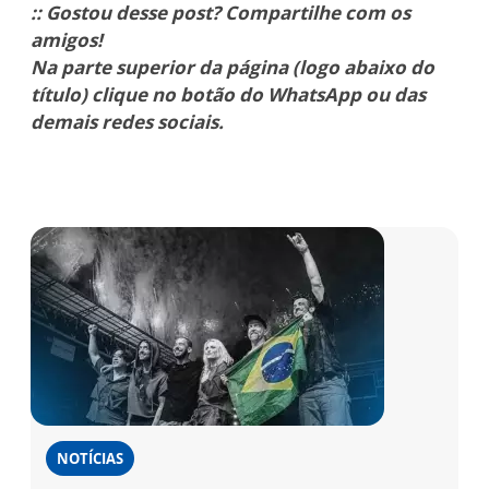
:: Gostou desse post? Compartilhe com os
amigos!
Na parte superior da página (logo abaixo do
título) clique no botão do WhatsApp ou das
demais redes sociais.
NOTÍCIAS