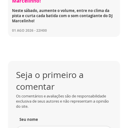
Marcelinho!
Neste sábado, aumente o volume, entre no clima da
pista e curta cada batida com o som contagiante do DJ
Marcelinho!
01 AGO 2026 - 22H00
Seja o primeiro a
comentar
Os comentários e avaliações são de responsabilidade
exclusiva de seus autores e não representam a opinião
do site.
Seu nome