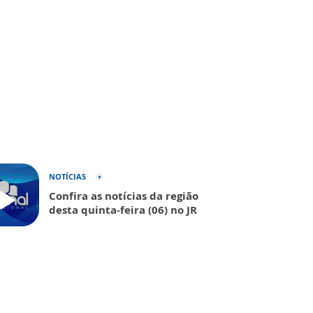
NOTÍCIAS
Confira as notícias da região
desta quinta-feira (06) no JR