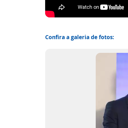
Confira a galeria de fotos: