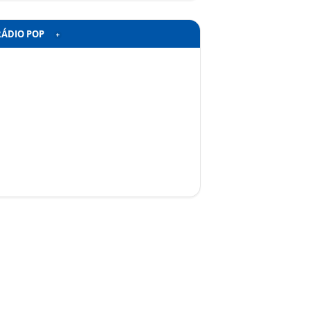
RÁDIO POP