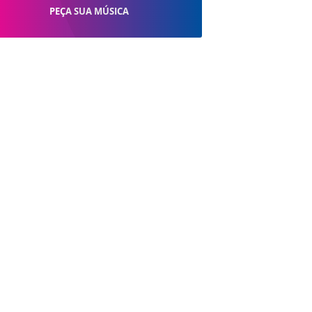
PEÇA SUA MÚSICA