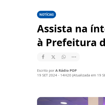
NOTÍCIAS
Assista na ín
à Prefeitura 
Escrito por
A Rádio POP
19 SET 2024 - 14H20 (Atualizada em 19 S