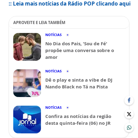
:: Leia mais notícias da Rádio POP clicando aqui
APROVEITE E LEIA TAMBÉM
NOTÍCIAS
No Dia dos Pais, 'Sou de Fé'
propõe uma conversa sobre o
amor
NOTÍCIAS
Dê o play e sinta a vibe de DJ
Nando Black no Tá na Pista
NOTÍCIAS
Confira as notícias da região
desta quinta-feira (06) no JR