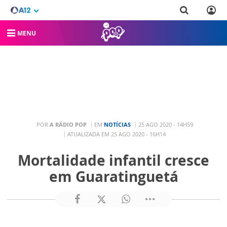
MENU
POR
A RÁDIO POP
EM
NOTÍCIAS
25 AGO 2020 - 14H59
ATUALIZADA EM 25 AGO 2020 - 16H14
Mortalidade infantil cresce
em Guaratinguetá