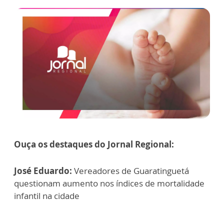
Ouça os destaques do Jornal Regional:
José Eduardo:
Vereadores de Guaratinguetá
questionam aumento nos índices de mortalidade
infantil na cidade