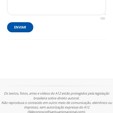
500
ENVIAR
Os textos, fotos, artes e vídeos do A12 estão protegidos pela legislação
brasileira sobre direito autoral.
Não reproduza o conteúdo em outro meio de comunicação, eletrônico ou
impresso, sem autorização expressa do A12
(faleconosco@santuarionacional.com).