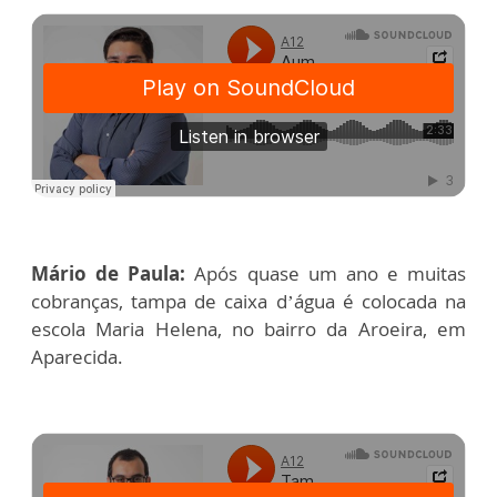
Mário de Paula:
Após quase um ano e muitas
cobranças, tampa de caixa d’água é colocada na
escola Maria Helena, no bairro da Aroeira, em
Aparecida.