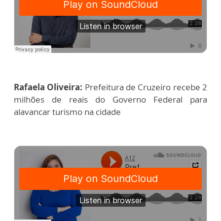
Rafaela Oliveira:
Prefeitura de Cruzeiro recebe 2
milhões de reais do Governo Federal para
alavancar turismo na cidade