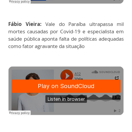
Fábio Vieira:
Vale do Paraíba ultrapassa mil
mortes causadas por Covid-19 e especialista em
saúde pública aponta falta de políticas adequadas
como fator agravante da situação