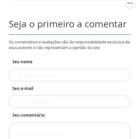
Seja o primeiro a comentar
Os comentários e avaliações são de responsabilidade exclusiva de
seus autores e não representam a opinião do site.
Seu nome
Seu e-mail
Seu comentário