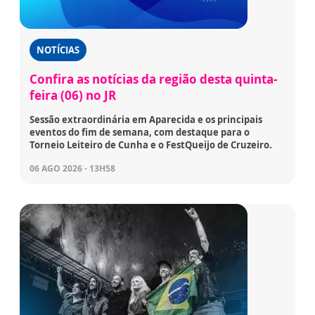
NOTÍCIAS
Confira as notícias da região desta quinta-
feira (06) no JR
Sessão extraordinária em Aparecida e os principais
eventos do fim de semana, com destaque para o
Torneio Leiteiro de Cunha e o FestQueijo de Cruzeiro.
06 AGO 2026 - 13H58