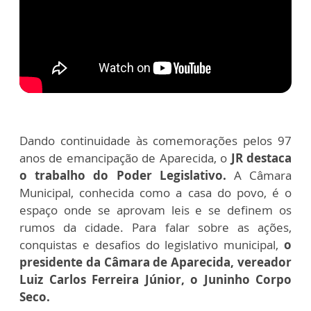
Dando continuidade às comemorações pelos 97
anos de emancipação de Aparecida, o
JR destaca
o trabalho do Poder Legislativo.
A Câmara
Municipal, conhecida como a casa do povo, é o
espaço onde se aprovam leis e se definem os
rumos da cidade. Para falar sobre as ações,
conquistas e desafios do legislativo municipal,
o
presidente da Câmara de Aparecida, vereador
Luiz Carlos Ferreira Júnior, o Juninho Corpo
Seco.