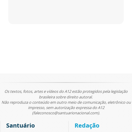
Os textos, fotos, artes e vídeos do A12 estão protegidos pela legislação
brasileira sobre direito autoral.
Não reproduza o conteúdo em outro meio de comunicação, eletrônico ou
impresso, sem autorização expressa do A12
(faleconosco@santuarionacional.com).
Santuário
Redação