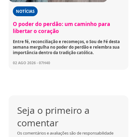
NOTÍCIAS
O poder do perdão: um caminho para
libertar o coração
Entre fé, reconciliação e recomeços, o Sou de Fé desta
semana mergulha no poder do perdão e relembra sua
importância dentro da tradição católica.
02 AGO 2026 - 07H40
Seja o primeiro a
comentar
Os comentários e avaliações são de responsabilidade