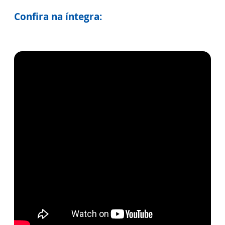
Confira na íntegra: