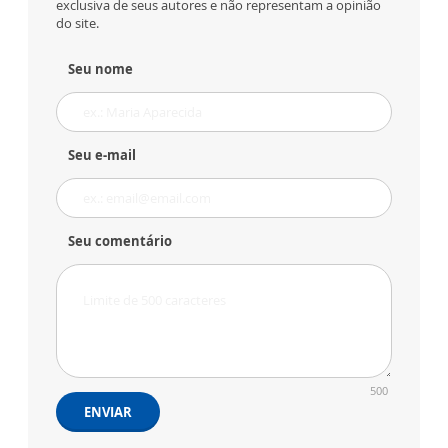
exclusiva de seus autores e não representam a opinião
do site.
Seu nome
Seu e-mail
Seu comentário
500
ENVIAR