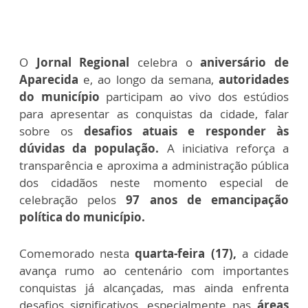
O
Jornal
Regional
celebra o
aniversário de
Aparecida
e, ao longo da semana,
autoridades
do município
participam ao vivo dos estúdios
para apresentar as conquistas da cidade, falar
sobre os
desafios atuais e responder às
dúvidas da população.
A iniciativa reforça a
transparência e aproxima a administração pública
dos cidadãos neste momento especial de
celebração pelos
97 anos de emancipação
política do município.
Comemorado nesta
quarta-feira (17),
a
cidade
avança rumo ao centenário com importantes
conquistas já alcançadas, mas ainda enfrenta
desafios significativos, especialmente nas
áreas