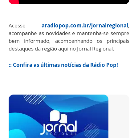
Acesse
aradiopop.com.br/jornalregional
,
acompanhe as novidades e mantenha-se sempre
bem informado, acompanhando os principais
destaques da região aqui no Jornal Regional.
:: Confira as últimas notícias da Rádio Pop!