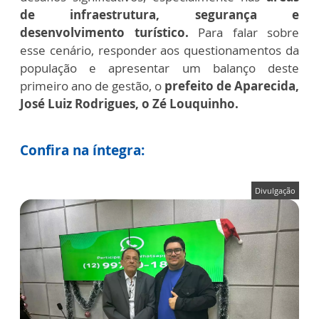
de infraestrutura, segurança e
desenvolvimento turístico.
Para falar sobre
esse cenário, responder aos questionamentos da
população e apresentar um balanço deste
primeiro ano de gestão, o
prefeito de Aparecida,
José Luiz Rodrigues, o Zé Louquinho.
Confira na íntegra:
Divulgação