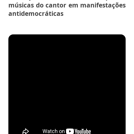
músicas do cantor em manifestações
antidemocráticas