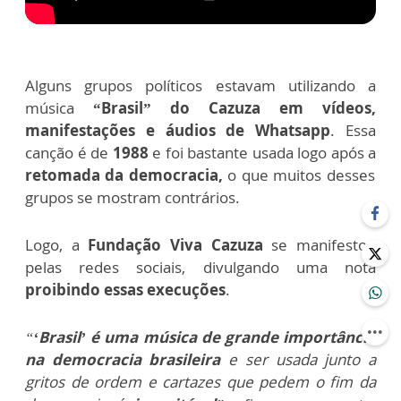
Alguns grupos políticos estavam utilizando a
música
“Brasil” do Cazuza em vídeos,
manifestações e áudios de Whatsapp
. Essa
canção é de
1988
e foi bastante usada logo após a
retomada da democracia,
o que muitos desses
grupos se mostram contrários.
Logo, a
Fundação Viva Cazuza
se manifestou
pelas redes sociais, divulgando uma nota
proibindo essas execuções
.
“
‘Brasil’ é uma música de grande importância
na democracia brasileira
e ser usada junto a
gritos de ordem e cartazes que pedem o fim da