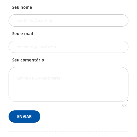
Seu nome
Seu e-mail
Seu comentário
500
ENVIAR