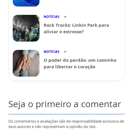
NOTÍCIAS
Rock Tracks: Linkin Park para
aliviar o estresse?
NOTÍCIAS
O poder do perdão: um caminho
para libertar o coração
Seja o primeiro a comentar
Os comentários e avaliações são de responsabilidade exclusiva de
seus autores e não representam a opinião do site.