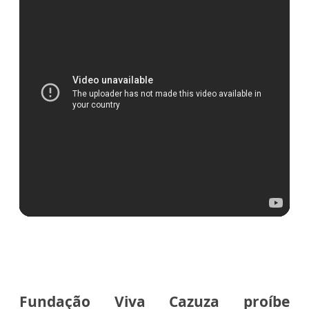
Fundação Viva Cazuza proíbe