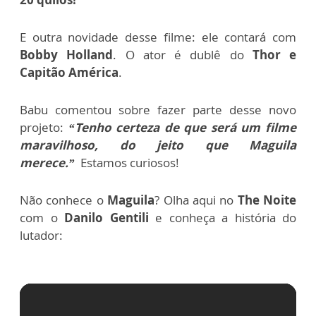
E outra novidade desse filme: ele contará com
Bobby Holland
. O ator é dublê do
Thor e
Capitão América
.
Babu comentou sobre fazer parte desse novo
projeto:
“Tenho certeza de que será um filme
maravilhoso, do jeito que Maguila
merece.”
Estamos curiosos!
Não conhece o
Maguila
? Olha aqui no
The Noite
com o
Danilo Gentili
e conheça a história do
lutador: