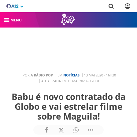
MENU
POR
A RÁDIO POP
EM
NOTÍCIAS
13 MAI 2020 - 16H30
ATUALIZADA EM 13 MAI 2020 - 17H01
Babu é novo contratado da
Globo e vai estrelar filme
sobre Maguila!