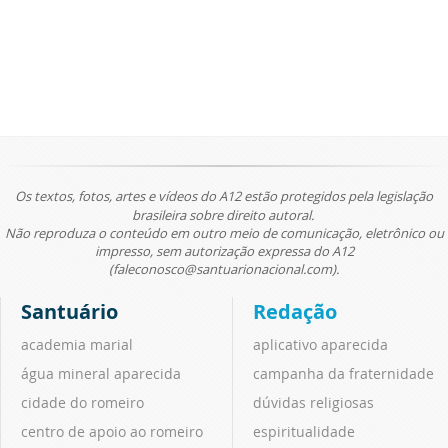
Os textos, fotos, artes e vídeos do A12 estão protegidos pela legislação
brasileira sobre direito autoral.
Não reproduza o conteúdo em outro meio de comunicação, eletrônico ou
impresso, sem autorização expressa do A12
(faleconosco@santuarionacional.com).
Santuário
Redação
academia marial
aplicativo aparecida
água mineral aparecida
campanha da fraternidade
cidade do romeiro
dúvidas religiosas
centro de apoio ao romeiro
espiritualidade