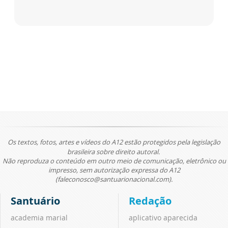
Os textos, fotos, artes e vídeos do A12 estão protegidos pela legislação
brasileira sobre direito autoral.
Não reproduza o conteúdo em outro meio de comunicação, eletrônico ou
impresso, sem autorização expressa do A12
(faleconosco@santuarionacional.com).
Santuário
Redação
academia marial
aplicativo aparecida