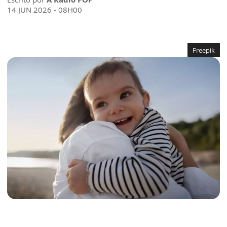
14 JUN 2026 - 08H00
Freepik