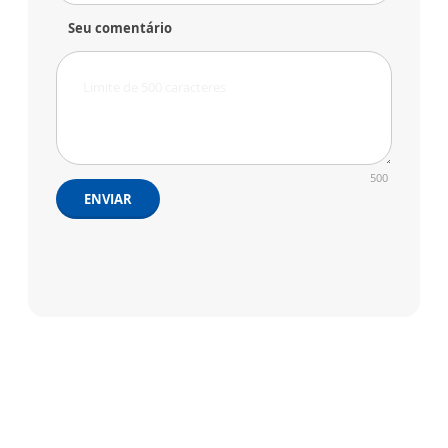
Seu comentário
500
ENVIAR