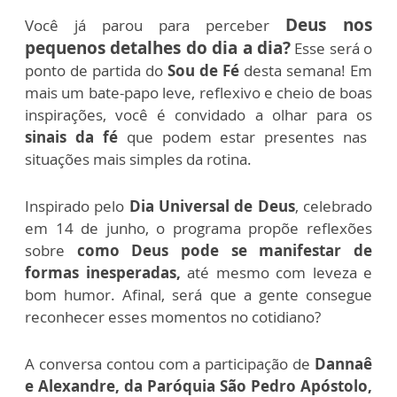
Deus nos
Você já parou para perceber
pequenos detalhes do dia a dia?
Esse será o
ponto de partida do
Sou de Fé
desta semana!
Em
mais um bate-papo leve, reflexivo e cheio de boas
inspirações, você é convidado a olhar para os
sinais da fé
que podem estar presentes nas
situações mais simples da rotina.
Inspirado pelo
Dia Universal de Deus
, celebrado
em 14 de junho, o programa propõe reflexões
sobre
como Deus pode se manifestar de
formas inesperadas,
até mesmo com leveza e
bom humor. Afinal, será que a gente consegue
reconhecer esses momentos no cotidiano?
A conversa contou com a participação de
Dannaê
e Alexandre, da Paróquia São Pedro Apóstolo,