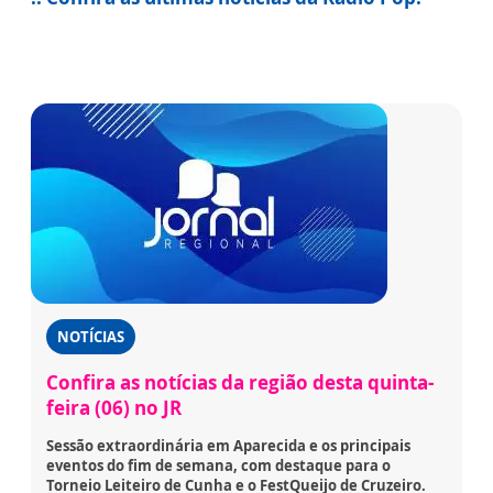
NOTÍCIAS
Confira as notícias da região desta quinta-
feira (06) no JR
Sessão extraordinária em Aparecida e os principais
eventos do fim de semana, com destaque para o
Torneio Leiteiro de Cunha e o FestQueijo de Cruzeiro.