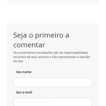
Seja o primeiro a
comentar
Os comentários e avaliações são de responsabilidade
exclusiva de seus autores e não representam a opinião
do site.
Seu nome
Seu e-mail