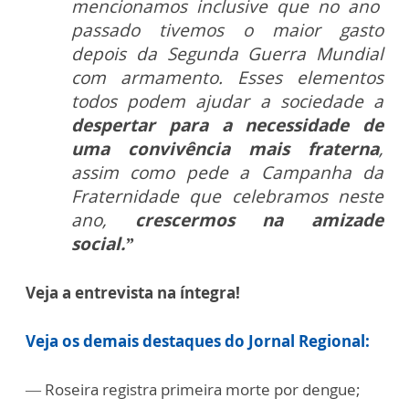
mencionamos inclusive que no ano
passado tivemos o maior gasto
depois da Segunda Guerra Mundial
com armamento. Esses elementos
todos podem ajudar a sociedade a
despertar para a necessidade de
uma convivência mais fraterna
,
assim como pede a Campanha da
Fraternidade que celebramos neste
ano,
crescermos na amizade
social.”
Veja a entrevista na íntegra!
Veja os demais destaques do Jornal Regional:
— Roseira registra primeira morte por dengue;