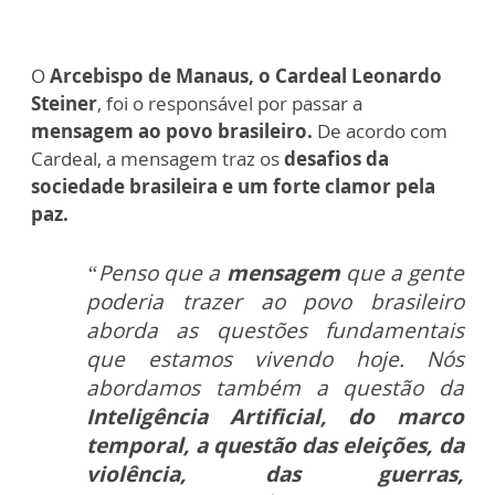
O
Arcebispo de Manaus, o Cardeal Leonardo
Steiner
, foi o responsável por passar a
mensagem ao povo brasileiro.
De acordo com
Cardeal, a mensagem traz os
desafios da
sociedade brasileira e um forte clamor pela
paz.
“Penso que a
mensagem
que a gente
poderia trazer ao povo brasileiro
aborda as questões fundamentais
que estamos vivendo hoje. Nós
abordamos também a questão da
Inteligência Artificial, do marco
temporal, a questão das eleições, da
violência, das guerras,