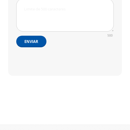
500
ENVIAR