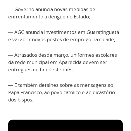
— Governo anuncia novas medidas de
enfrentamento à dengue no Estado;
— AGC anuncia investimentos em Guaratinguetá
e vai abrir novos postos de emprego na cidade;
— Atrasados desde março, uniformes escolares
da rede municipal em Aparecida devem ser
entregues no fim deste mês;
— E também detalhes sobre as mensagens ao
Papa Francisco, ao povo católico e ao dicastério
dos bispos.