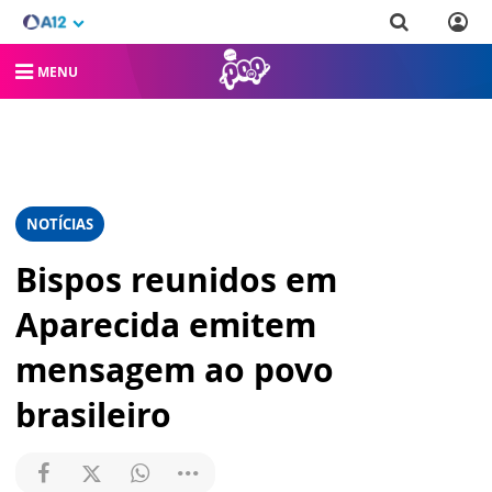
MENU
NOTÍCIAS
Bispos reunidos em
Aparecida emitem
mensagem ao povo
brasileiro