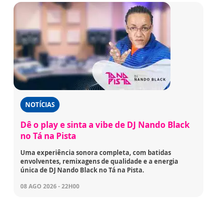
NOTÍCIAS
Dê o play e sinta a vibe de DJ Nando Black
no Tá na Pista
Uma experiência sonora completa, com batidas
envolventes, remixagens de qualidade e a energia
única de DJ Nando Black no Tá na Pista.
08 AGO 2026 - 22H00