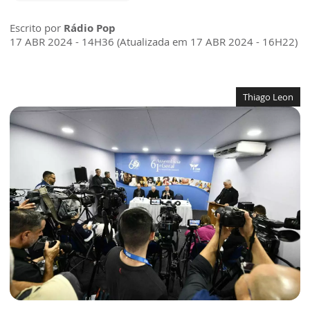
Escrito por
Rádio Pop
17 ABR 2024 - 14H36 (Atualizada em 17 ABR 2024 - 16H22)
Thiago Leon