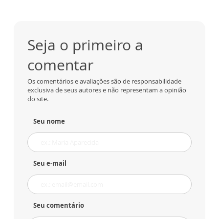
Seja o primeiro a
comentar
Os comentários e avaliações são de responsabilidade
exclusiva de seus autores e não representam a opinião
do site.
Seu nome
Seu e-mail
Seu comentário