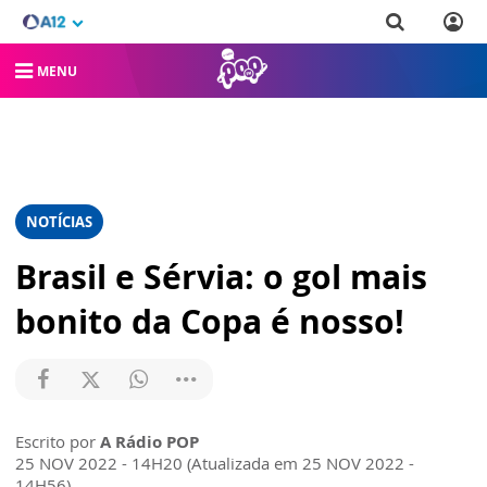
MENU
NOTÍCIAS
Brasil e Sérvia: o gol mais
bonito da Copa é nosso!
Escrito por
A Rádio POP
25 NOV 2022 - 14H20 (Atualizada em 25 NOV 2022 -
14H56)