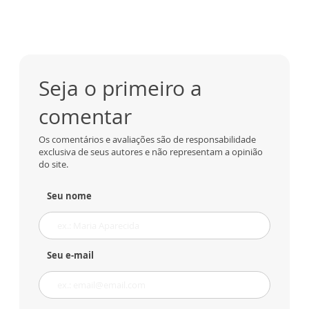
Seja o primeiro a
comentar
Os comentários e avaliações são de responsabilidade
exclusiva de seus autores e não representam a opinião
do site.
Seu nome
Seu e-mail