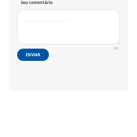
Seu comentário
500
ENVIAR