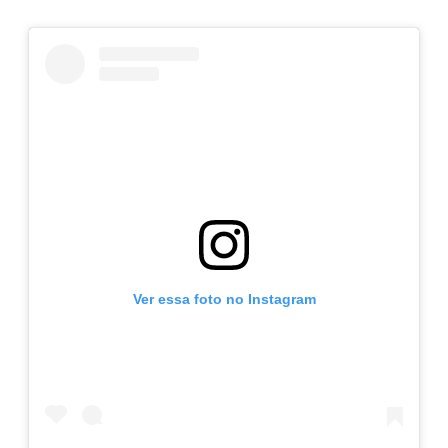
Ver essa foto no Instagram