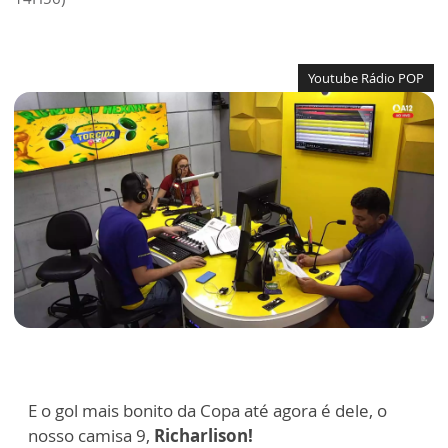
Youtube Rádio POP
E o gol mais bonito da Copa até agora é dele, o
nosso camisa 9,
Richarlison!