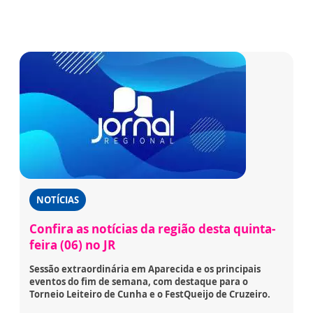
NOTÍCIAS
Confira as notícias da região desta quinta-
feira (06) no JR
Sessão extraordinária em Aparecida e os principais
eventos do fim de semana, com destaque para o
Torneio Leiteiro de Cunha e o FestQueijo de Cruzeiro.