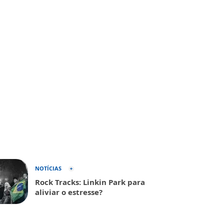
NOTÍCIAS
Rock Tracks: Linkin Park para
aliviar o estresse?