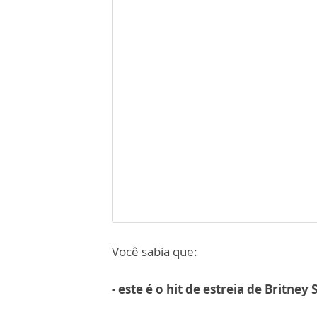
Você sabia que:
- este é o hit de estreia de Britney 