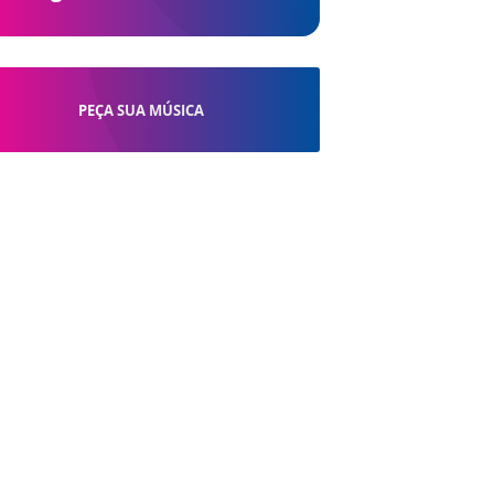
PEÇA SUA MÚSICA