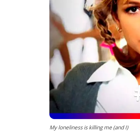
My loneliness is killing me (and I)