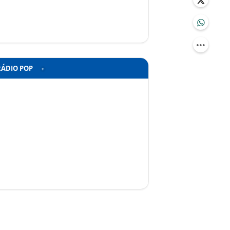
RÁDIO POP