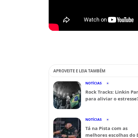
APROVEITE E LEIA TAMBÉM
NOTÍCIAS
Rock Tracks: Linkin Pa
para aliviar o estresse
NOTÍCIAS
Tá na Pista com as
melhores escolhas do 