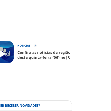
NOTÍCIAS
Confira as notícias da região
desta quinta-feira (06) no JR
ER RECEBER NOVIDADES?