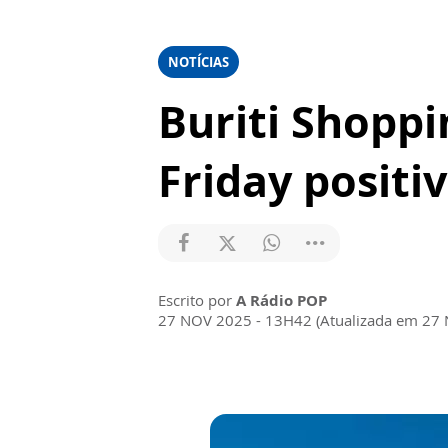
NOTÍCIAS
Buriti Shoppi
Friday positi
Escrito por
A Rádio POP
27 NOV 2025 - 13H42 (Atualizada em 27