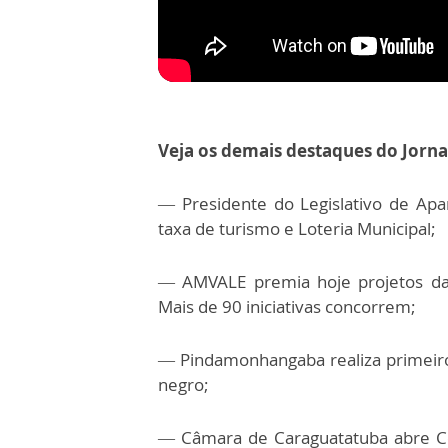
Veja os demais destaques do Jorna
— Presidente do Legislativo de Apar
taxa de turismo e Loteria Municipal;
— AMVALE premia hoje projetos da
Mais de 90 iniciativas concorrem;
— Pindamonhangaba realiza primeir
negro;
— Câmara de Caraguatatuba abre Co