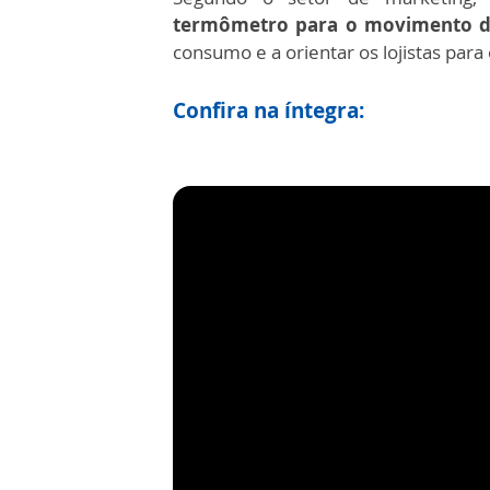
termômetro para o movimento d
consumo e a orientar os lojistas para
Confira na íntegra: