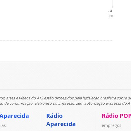
500
tos, artes e vídeos do A12 estão protegidos pela legislação brasileira sobre di
 de comunicação, eletrônico ou impresso, sem autorização expressa do A
 Aparecida
Rádio
Rádio PO
Aparecida
cias
empregos