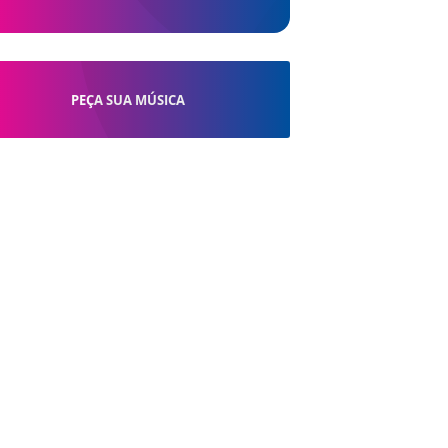
PEÇA SUA MÚSICA