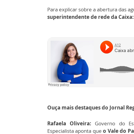
Para explicar sobre a abertura das 
superintendente de rede da Caixa:
Ouça mais destaques do Jornal Reg
Rafaela Oliveira:
Governo do Es
Especialista aponta que
o Vale do P