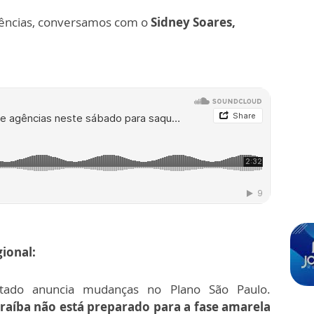
agências, conversamos com o
Sidney Soares,
ional:
tado anuncia mudanças no Plano São Paulo.
araíba não está preparado para a fase amarela