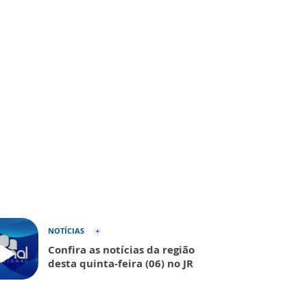
NOTÍCIAS
Confira as notícias da região
desta quinta-feira (06) no JR