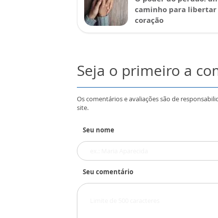
caminho para libertar
coração
Seja o primeiro a c
Os comentários e avaliações são de responsabili
site.
Seu nome
Seu comentário