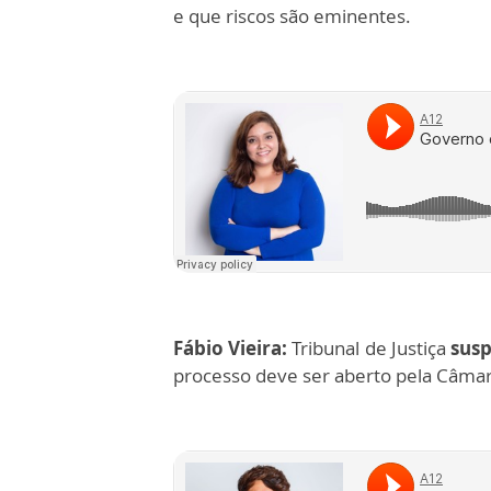
e que riscos são eminentes.
Fábio Vieira:
Tribunal de Justiça
susp
processo deve ser aberto pela Câmar