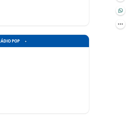
RÁDIO POP