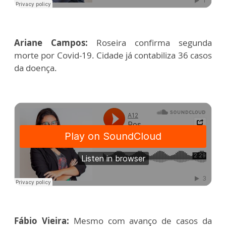
Ariane Campos:
Roseira confirma segunda
morte por Covid-19. Cidade já contabiliza 36 casos
da doença.
Fábio Vieira:
Mesmo com avanço de casos da