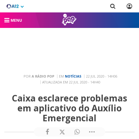
MENU
POR
A RÁDIO POP
EM
NOTÍCIAS
22 JUL 2020 - 14H06
ATUALIZADA EM 22 JUL 2020 - 14H40
Caixa esclarece problemas
em aplicativo do Auxílio
Emergencial