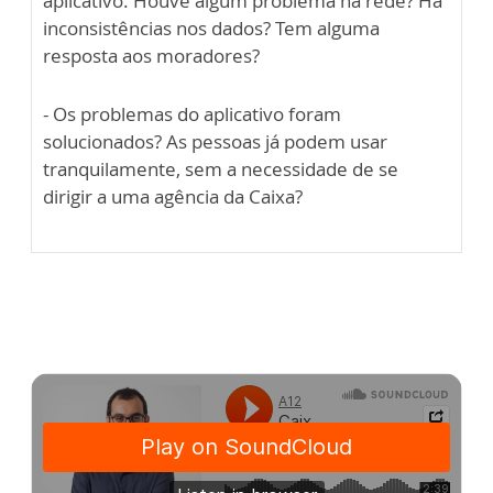
aplicativo. Houve algum problema na rede? Há
inconsistências nos dados? Tem alguma
resposta aos moradores?
- Os problemas do aplicativo foram
solucionados? As pessoas já podem usar
tranquilamente, sem a necessidade de se
dirigir a uma agência da Caixa?