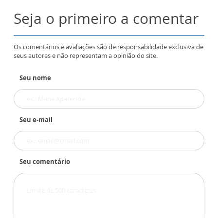
Seja o primeiro a comentar
Os comentários e avaliações são de responsabilidade exclusiva de
seus autores e não representam a opinião do site.
Seu nome
Seu e-mail
Seu comentário