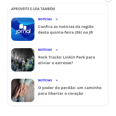
APROVEITE E LEIA TAMBÉM
NOTÍCIAS
Confira as notícias da região
desta quinta-feira (06) no JR
NOTÍCIAS
Rock Tracks: Linkin Park para
aliviar o estresse?
NOTÍCIAS
O poder do perdão: um caminho
para libertar o coração