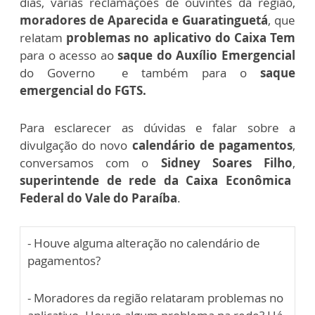
dias, várias reclamações de ouvintes da região,
moradores de Aparecida e Guaratinguetá
, que
relatam
problemas no aplicativo do Caixa Tem
para o acesso ao
saque do Auxílio Emergencial
do Governo e também para o
saque
emergencial do FGTS.
Para esclarecer as dúvidas e falar sobre a
divulgação do novo
calendário de pagamentos
,
conversamos com o
Sidney Soares Filho
,
superintende de rede da Caixa Econômica
Federal do Vale do Paraíba
.
- Houve alguma alteração no calendário de
pagamentos?
- Moradores da região relataram problemas no