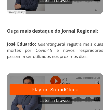
Ouça mais destaque do Jornal Regional:
José Eduardo:
Guaratinguetá registra mais duas
mortes por Covid-19 e novos respiradores
passam a ser utilizados nos próximos dias.