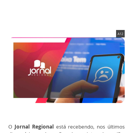
A12
O
Jornal Regional
está recebendo, nos últimos