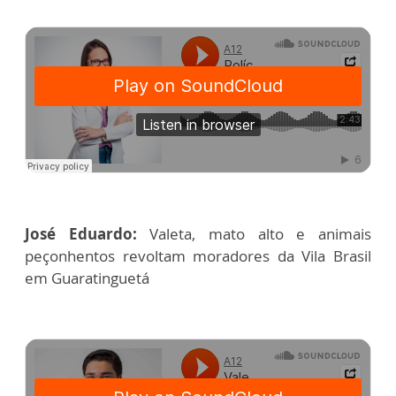
José Eduardo:
Valeta, mato alto e animais
peçonhentos revoltam moradores da Vila Brasil
em Guaratinguetá