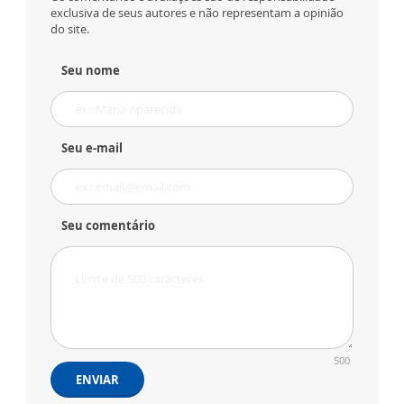
exclusiva de seus autores e não representam a opinião
do site.
Seu nome
Seu e-mail
Seu comentário
500
ENVIAR