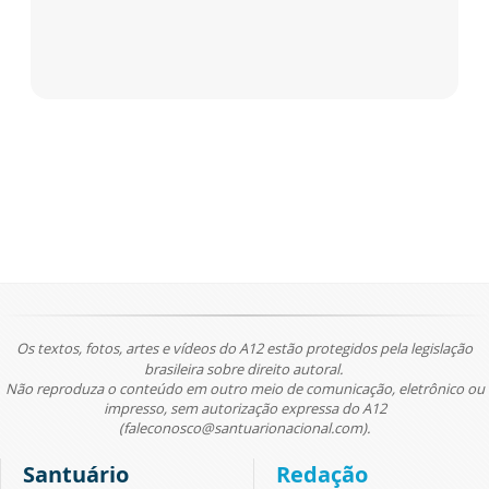
Os textos, fotos, artes e vídeos do A12 estão protegidos pela legislação
brasileira sobre direito autoral.
Não reproduza o conteúdo em outro meio de comunicação, eletrônico ou
impresso, sem autorização expressa do A12
(faleconosco@santuarionacional.com).
Santuário
Redação