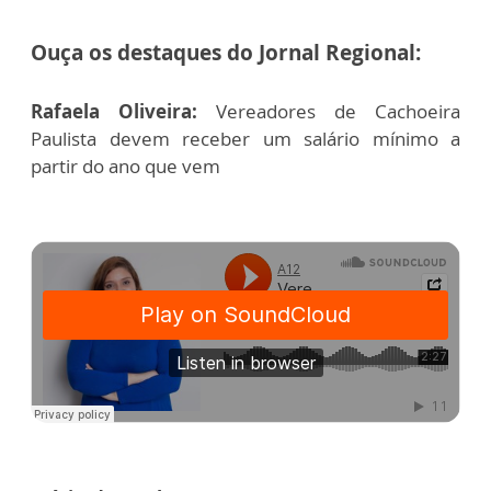
Ouça os destaques do Jornal Regional:
Rafaela Oliveira:
Vereadores de Cachoeira
Paulista devem receber um salário mínimo a
partir do ano que vem