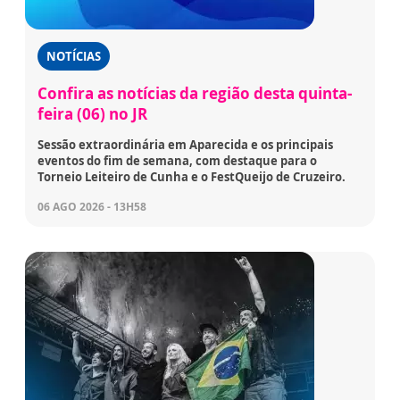
NOTÍCIAS
Confira as notícias da região desta quinta-
feira (06) no JR
Sessão extraordinária em Aparecida e os principais
eventos do fim de semana, com destaque para o
Torneio Leiteiro de Cunha e o FestQueijo de Cruzeiro.
06 AGO 2026 - 13H58