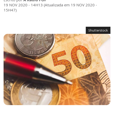
19 NOV 2020 - 14H13 (Atualizada em 19 NOV 2020 -
15H47)
Shutterstock