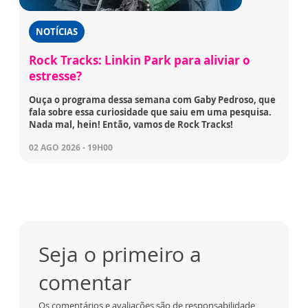
NOTÍCIAS
Rock Tracks: Linkin Park para aliviar o
estresse?
Ouça o programa dessa semana com Gaby Pedroso, que
fala sobre essa curiosidade que saiu em uma pesquisa.
Nada mal, hein! Então, vamos de Rock Tracks!
02 AGO 2026 - 19H00
Seja o primeiro a
comentar
Os comentários e avaliações são de responsabilidade