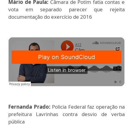
Mário de Paula:
Câmara de Potim fatia contas e
vota em separado parecer que rejeita
documentação do exercício de 2016
Fernanda Prado:
Policia Federal faz operação na
prefeitura Lavrinhas contra desvio de verba
pública