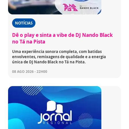
NOTÍCIAS
Dê o play e sinta a vibe de DJ Nando Black
no Tá na Pista
Uma experiência sonora completa, com batidas
envolventes, remixagens de qualidade e a energia
única de DJ Nando Black no Tá na Pista.
08 AGO 2026 - 22H00