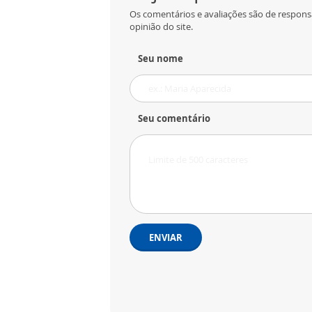
Os comentários e avaliações são de respons
opinião do site.
Seu nome
Seu comentário
ENVIAR