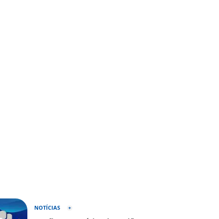
NOTÍCIAS