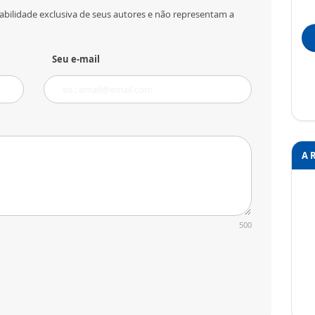
abilidade exclusiva de seus autores e não representam a
Seu e-mail
A 
500