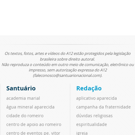
Os textos, fotos, artes e vídeos do A12 estão protegidos pela legislação
brasileira sobre direito autoral.
Não reproduza o conteúdo em outro meio de comunicação, eletrônico ou
impresso, sem autorização expressa do A12
(faleconosco@santuarionacional.com).
Santuário
Redação
academia marial
aplicativo aparecida
água mineral aparecida
campanha da fraternidade
cidade do romeiro
dúvidas religiosas
centro de apoio ao romeiro
espiritualidade
centro de eventos pe. vitor
igreja