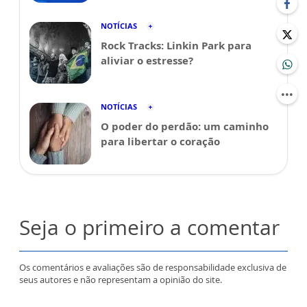
NOTÍCIAS
Rock Tracks: Linkin Park para
aliviar o estresse?
NOTÍCIAS
O poder do perdão: um caminho
para libertar o coração
Seja o primeiro a comentar
Os comentários e avaliações são de responsabilidade exclusiva de
seus autores e não representam a opinião do site.