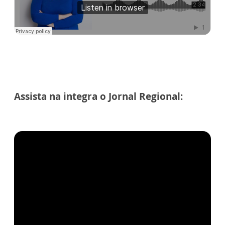
Assista na integra o Jornal Regional: