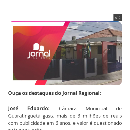
A12
Ouça os destaques do Jornal Regional:
José Eduardo:
Câmara Municipal de
Guaratinguetá gasta mais de 3 milhões de reais
com publicidade em 6 anos, e valor é questionado