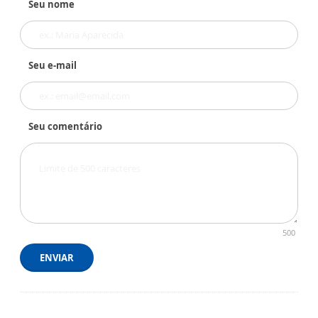
Seu nome
Seu e-mail
Seu comentário
500
ENVIAR