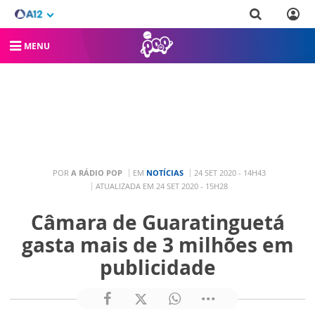
MENU
POR
A RÁDIO POP
EM
NOTÍCIAS
24 SET 2020 - 14H43
ATUALIZADA EM 24 SET 2020 - 15H28
Câmara de Guaratinguetá
gasta mais de 3 milhões em
publicidade