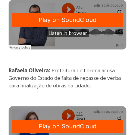
Rafaela Oliveira:
Prefeitura de Lorena acusa
Governo do Estado de falta de repasse de verba
para finalização de obras na cidade.