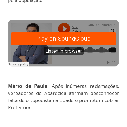
pela população.
Mário de Paula:
Após inúmeras reclamações,
vereadores de Aparecida afirmam desconhecer
falta de ortopedista na cidade e prometem cobrar
Prefeitura.