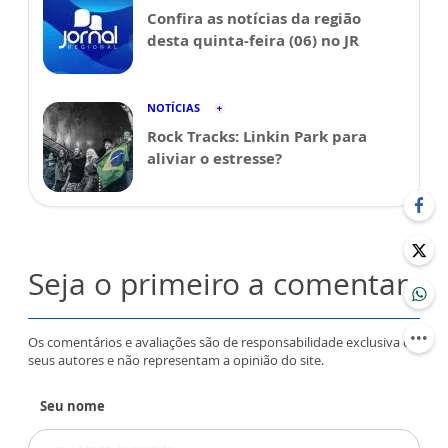
Confira as notícias da região
desta quinta-feira (06) no JR
NOTÍCIAS
Rock Tracks: Linkin Park para
aliviar o estresse?
Seja o primeiro a comentar
Os comentários e avaliações são de responsabilidade exclusiva de
seus autores e não representam a opinião do site.
Seu nome