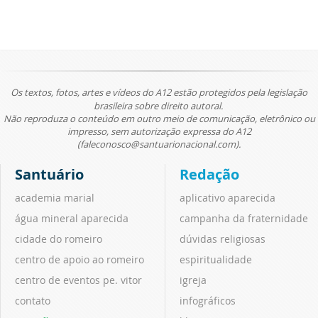
Os textos, fotos, artes e vídeos do A12 estão protegidos pela legislação
brasileira sobre direito autoral.
Não reproduza o conteúdo em outro meio de comunicação, eletrônico ou
impresso, sem autorização expressa do A12
(faleconosco@santuarionacional.com).
Santuário
Redação
academia marial
aplicativo aparecida
água mineral aparecida
campanha da fraternidade
cidade do romeiro
dúvidas religiosas
centro de apoio ao romeiro
espiritualidade
centro de eventos pe. vitor
igreja
contato
infográficos