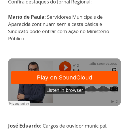
Confira destaques do Jornal Regional:
Mario de Paula:
Servidores Municipais de
Aparecida continuam sem a cesta básica e
Sindicato pode entrar com ação no Ministério
Público
José Eduardo:
Cargos de ouvidor municipal,