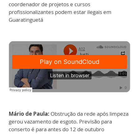
coordenador de projetos e cursos
profissionalizantes podem estar ilegais em
Guaratinguetá
Mário de Paula:
Obstrução da rede após limpeza
gerou vazamento de esgoto. Previsão para
conserto é para antes do 12 de outubro