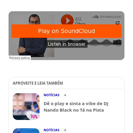
APROVEITE E LEIA TAMBÉM
NOTÍCIAS
Dê o play e sinta a vibe de DJ
Nando Black no Tá na Pista
NOTÍCIAS