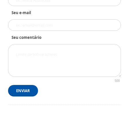
Seu e-mail
Seu comentário
500
ENVIAR