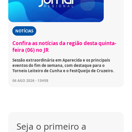
NOTÍCIAS
Confira as notícias da região desta quinta-
feira (06) no JR
Sessão extraordinária em Aparecida e os principais
eventos do fim de semana, com destaque para o
Torneio Leiteiro de Cunha e o FestQueijo de Cruzeiro.
06 AGO 2026 - 13H58
Seja o primeiro a