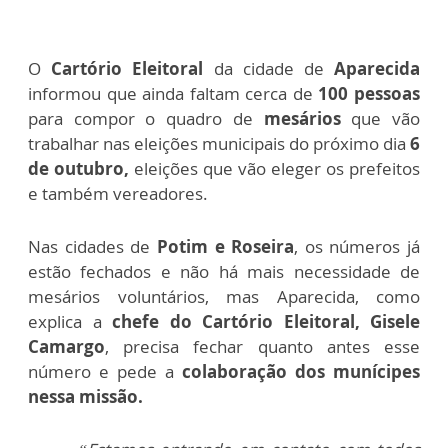
O
Cartório Eleitoral
da cidade de
Aparecida
informou que ainda faltam cerca de
100 pessoas
para compor o quadro de
mesários
que vão
trabalhar nas eleições municipais do próximo dia
6
de outubro,
eleições que vão eleger os prefeitos
e também vereadores.
Nas cidades de
Potim e Roseira
, os números já
estão fechados e não há mais necessidade de
mesários voluntários, mas Aparecida, como
explica a
chefe do Cartório Eleitoral, Gisele
Camargo
, precisa fechar quanto antes esse
número e pede a
colaboração dos munícipes
nessa missão.