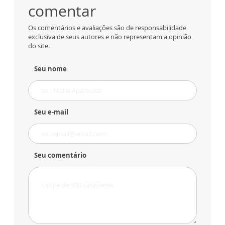
comentar
Os comentários e avaliações são de responsabilidade
exclusiva de seus autores e não representam a opinião
do site.
Seu nome
Seu e-mail
Seu comentário