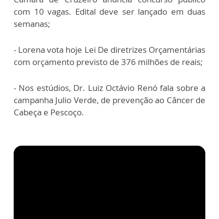
com 10 vagas. Edital deve ser lançado em duas
semanas;
- Lorena vota hoje Lei De diretrizes Orçamentárias
com orçamento previsto de 376 milhões de reais;
- Nos estúdios, Dr. Luiz Octávio Renó fala sobre a
campanha Julio Verde, de prevenção ao Câncer de
Cabeça e Pescoço.