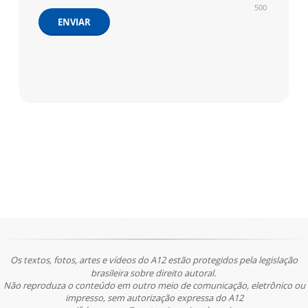
500
ENVIAR
Os textos, fotos, artes e vídeos do A12 estão protegidos pela legislação
brasileira sobre direito autoral.
Não reproduza o conteúdo em outro meio de comunicação, eletrônico ou
impresso, sem autorização expressa do A12