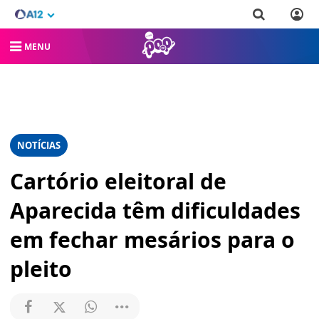
MENU
NOTÍCIAS
Cartório eleitoral de
Aparecida têm dificuldades
em fechar mesários para o
pleito