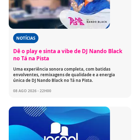
NOTÍCIAS
Dê o play e sinta a vibe de DJ Nando Black
no Tá na Pista
Uma experiência sonora completa, com batidas
envolventes, remixagens de qualidade e a energia
única de DJ Nando Black no Tá na Pista.
08 AGO 2026 - 22H00