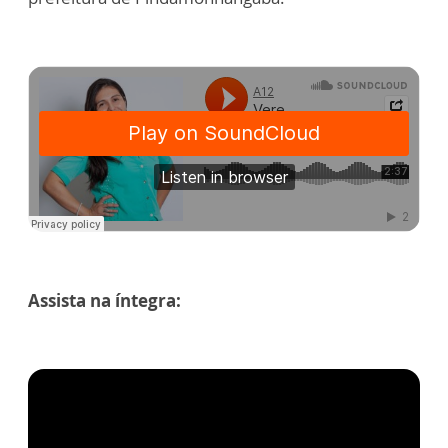
Assista na íntegra: