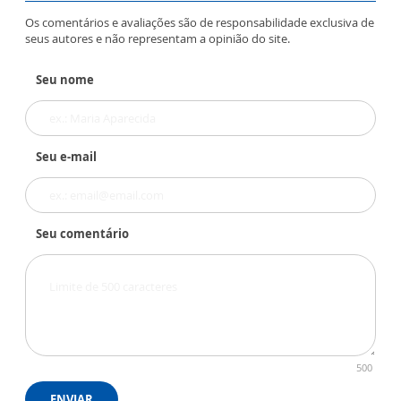
Os comentários e avaliações são de responsabilidade exclusiva de
seus autores e não representam a opinião do site.
Seu nome
Seu e-mail
Seu comentário
500
ENVIAR