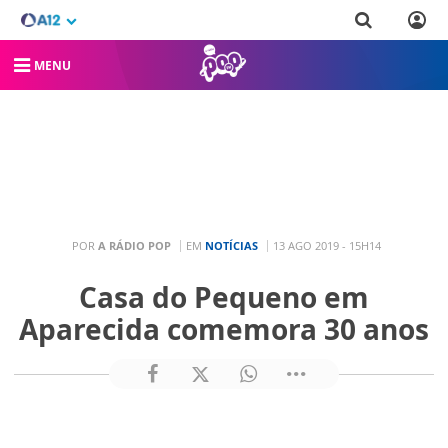
MENU
POR
A RÁDIO POP
EM
NOTÍCIAS
13 AGO 2019 - 15H14
Casa do Pequeno em
Aparecida comemora 30 anos