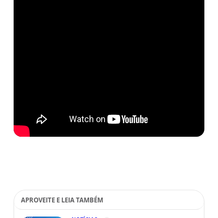
APROVEITE E LEIA TAMBÉM