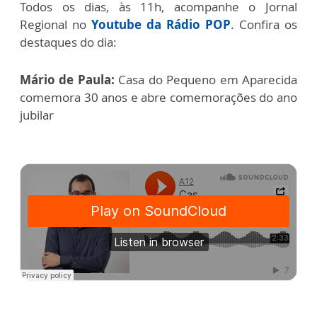
Todos os dias, às 11h, acompanhe o Jornal
Regional no
Youtube da Rádio POP
. Confira os
destaques do dia:
Mário de Paula:
Casa do Pequeno em Aparecida
comemora 30 anos e abre comemorações do ano
jubilar