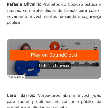
Rafaela Oliveira:
Prefeitos do Codivap estudam
reunião com autoridades do Estado para cobrar
novamente investimentos na saúde e segurança
pública
Carol Barros:
Vereadores abrem investigação
para apurar problemas no concurso público da
prefeitura de Pindamonhangaba.