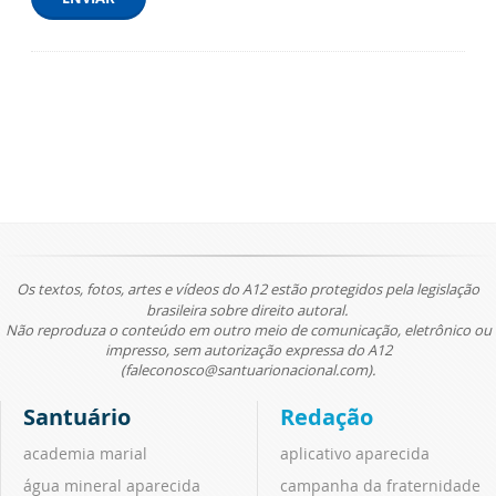
Os textos, fotos, artes e vídeos do A12 estão protegidos pela legislação
brasileira sobre direito autoral.
Não reproduza o conteúdo em outro meio de comunicação, eletrônico ou
impresso, sem autorização expressa do A12
(faleconosco@santuarionacional.com).
Santuário
Redação
academia marial
aplicativo aparecida
água mineral aparecida
campanha da fraternidade