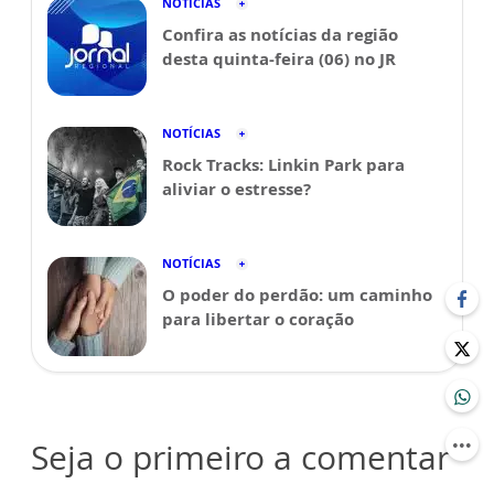
NOTÍCIAS
Confira as notícias da região
desta quinta-feira (06) no JR
NOTÍCIAS
Rock Tracks: Linkin Park para
aliviar o estresse?
NOTÍCIAS
O poder do perdão: um caminho
para libertar o coração
Seja o primeiro a comentar