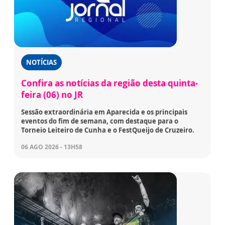
NOTÍCIAS
Confira as notícias da região desta quinta-
feira (06) no JR
Sessão extraordinária em Aparecida e os principais
eventos do fim de semana, com destaque para o
Torneio Leiteiro de Cunha e o FestQueijo de Cruzeiro.
06 AGO 2026 - 13H58