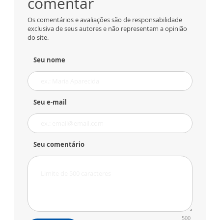
comentar
Os comentários e avaliações são de responsabilidade
exclusiva de seus autores e não representam a opinião
do site.
Seu nome
Seu e-mail
Seu comentário
500