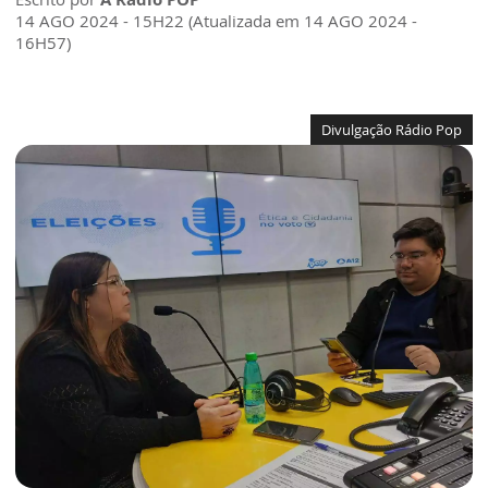
14 AGO 2024 - 15H22 (Atualizada em 14 AGO 2024 -
16H57)
Divulgação Rádio Pop