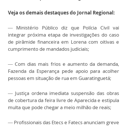
Veja os demais destaques do Jornal Regional:
— Ministério Público diz que Polícia Civil vai
integrar próxima etapa de investigações do caso
de pirâmide financeira em Lorena com oitivas e
cumprimento de mandados judiciais;
— Com dias mais frios e aumento da demanda,
Fazenda da Esperança pede apoio para acolher
pessoas em situação de rua em Guaratinguetá;
— Justiça ordena imediata suspensão das obras
de cobertura da feira livre de Aparecida e estipula
multa que pode chegar a meio milhão de reais;
— Profissionais das Etecs e Fatecs anunciam greve