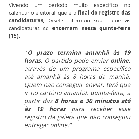
Vivendo um período muito específico no
calendário eleitoral, que é o
final do registro das
candidaturas
, Gisele informou sobre que as
candidaturas se
encerram nessa quinta-feira
(15).
“O prazo termina amanhã às 19
horas.
O partido pode enviar
online
,
através de um programa específico
até amanhã às 8 horas da manhã.
Quem não conseguir enviar, terá que
ir no cartório amanhã, quinta-feira, a
partir das
8 horas e 30 minutos até
às 19 horas
para receber esse
registro da galera que não conseguiu
entregar online.”