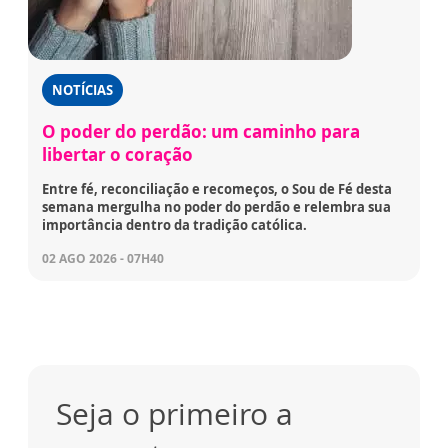
NOTÍCIAS
O poder do perdão: um caminho para
libertar o coração
Entre fé, reconciliação e recomeços, o Sou de Fé desta
semana mergulha no poder do perdão e relembra sua
importância dentro da tradição católica.
02 AGO 2026 - 07H40
Seja o primeiro a