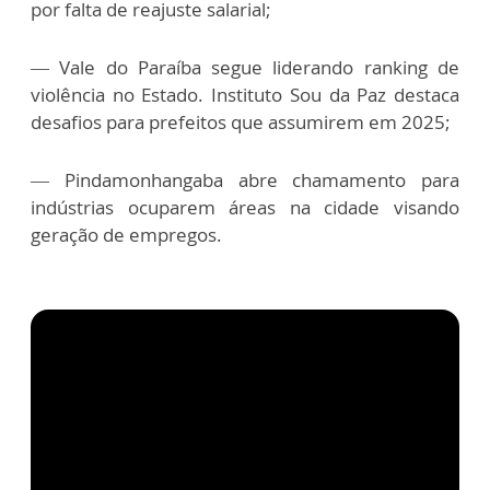
por falta de reajuste salarial;
— Vale do Paraíba segue liderando ranking de
violência no Estado. Instituto Sou da Paz destaca
desafios para prefeitos que assumirem em 2025;
— Pindamonhangaba abre chamamento para
indústrias ocuparem áreas na cidade visando
geração de empregos.