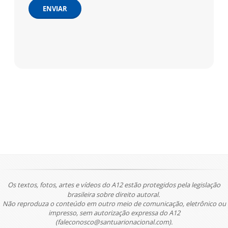
ENVIAR
Os textos, fotos, artes e vídeos do A12 estão protegidos pela legislação
brasileira sobre direito autoral.
Não reproduza o conteúdo em outro meio de comunicação, eletrônico ou
impresso, sem autorização expressa do A12
(faleconosco@santuarionacional.com).