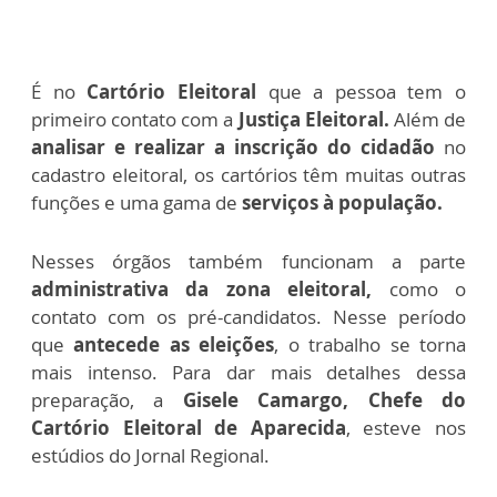
É no
Cartório Eleitoral
que a pessoa tem o
primeiro contato com a
Justiça Eleitoral.
Além de
analisar e realizar a inscrição do cidadão
no
cadastro eleitoral, os cartórios têm muitas outras
funções e uma gama de
serviços à população.
Nesses órgãos também funcionam a parte
administrativa da zona eleitoral,
como o
contato com os pré-candidatos. Nesse período
que
antecede as eleições
, o trabalho se torna
mais intenso. Para dar mais detalhes dessa
preparação, a
Gisele Camargo, Chefe do
Cartório Eleitoral de Aparecida
, esteve nos
estúdios do Jornal Regional.