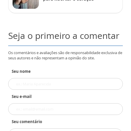
Seja o primeiro a comentar
Os comentários e avaliações são de responsabilidade exclusiva de
seus autores e não representam a opinião do site.
Seu nome
Seu e-mail
Seu comentário