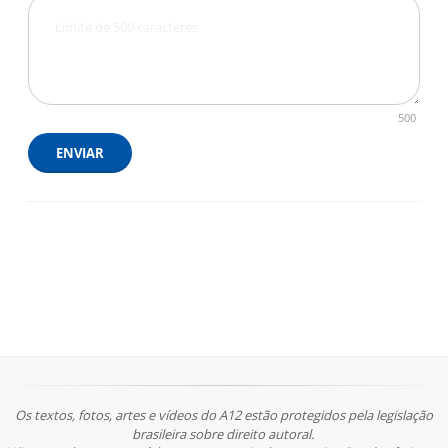
500
ENVIAR
Os textos, fotos, artes e vídeos do A12 estão protegidos pela legislação
brasileira sobre direito autoral.