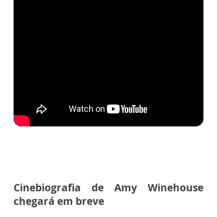
Cinebiografia de Amy Winehouse
chegará em breve