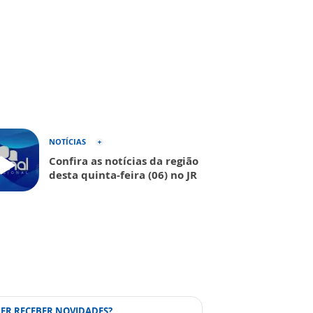
NOTÍCIAS
Confira as notícias da região
desta quinta-feira (06) no JR
ER RECEBER NOVIDADES?