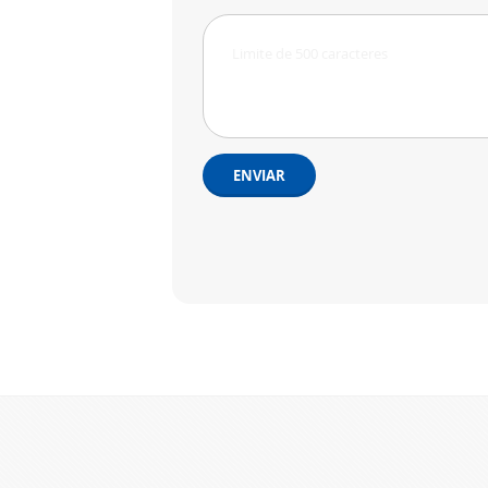
ENVIAR