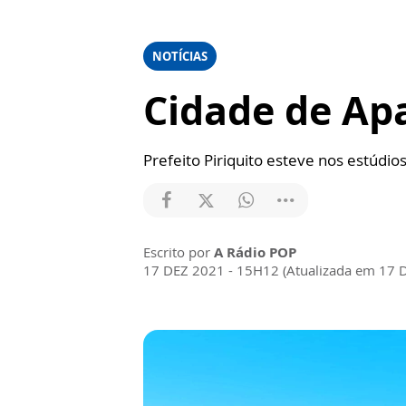
NOTÍCIAS
Cidade de Ap
Prefeito Piriquito esteve nos estúdio
Escrito por
A Rádio POP
17 DEZ 2021 - 15H12 (Atualizada em 17 