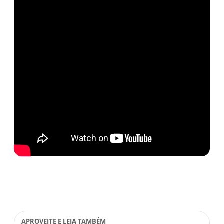
APROVEITE E LEIA TAMBÉM