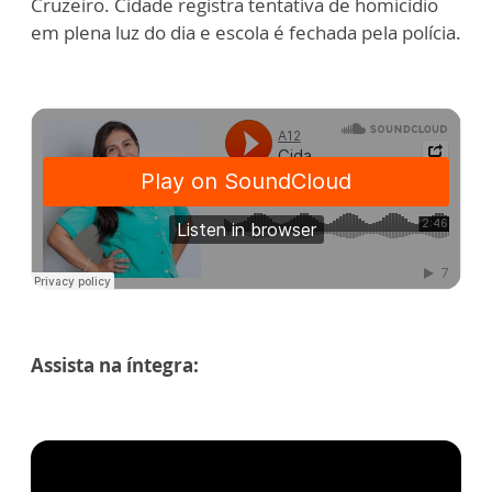
Cruzeiro. Cidade registra tentativa de homicídio
em plena luz do dia e escola é fechada pela polícia.
Assista na íntegra: