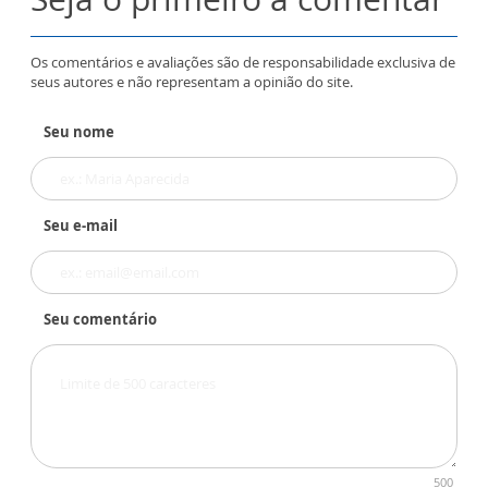
Os comentários e avaliações são de responsabilidade exclusiva de
seus autores e não representam a opinião do site.
Seu nome
Seu e-mail
Seu comentário
500