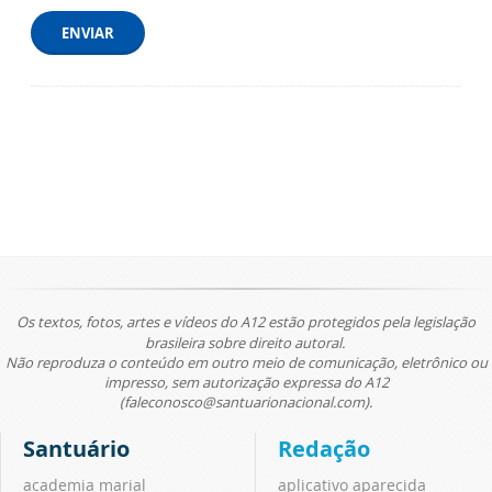
ENVIAR
Os textos, fotos, artes e vídeos do A12 estão protegidos pela legislação
brasileira sobre direito autoral.
Não reproduza o conteúdo em outro meio de comunicação, eletrônico ou
impresso, sem autorização expressa do A12
(faleconosco@santuarionacional.com).
Santuário
Redação
academia marial
aplicativo aparecida