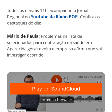
Todos os dias, às 11h, acompanhe o Jornal
Regional no
Youtube da Rádio POP
. Confira os
destaques do dia:
Mário de Paula:
Problemas na lista de
selecionados para contratação da saúde em
Aparecida gera revolta e empresa afirma que vai
investigar ocorrido.