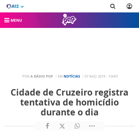
MENU
POR
A RÁDIO POP
EM
NOTÍCIAS
07 AGO 2019 - 15H01
Cidade de Cruzeiro registra
tentativa de homicídio
durante o dia