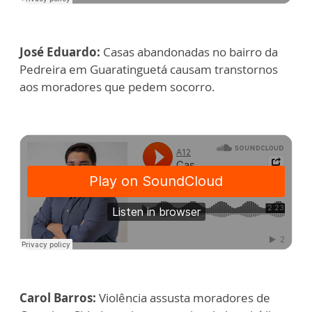
José Eduardo:
Casas abandonadas no bairro da
Pedreira em Guaratinguetá causam transtornos
aos moradores que pedem socorro.
Carol Barros:
Violência assusta moradores de