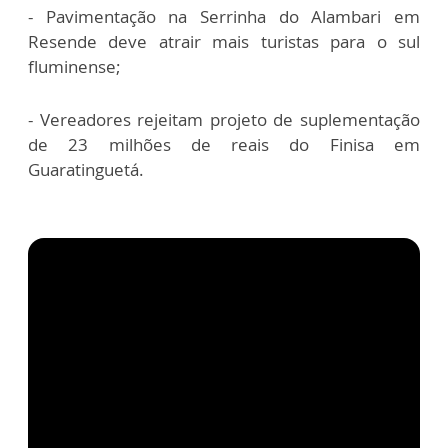
- Pavimentação na Serrinha do Alambari em
Resende deve atrair mais turistas para o sul
fluminense;
- Vereadores rejeitam projeto de suplementação
de 23 milhões de reais do Finisa em
Guaratinguetá.