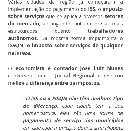
Várias cidades da região já começaram a
implementação do pagamento do
ISS
, o
imposto
sobre serviços
que se aplica a diversos
setores
do mercado
, abrangendo tanto empresas mais
estruturadas quanto
trabalhadores
autônomos.
Da mesma forma implementa o
ISSQN, o imposto sobre serviços de qualquer
natureza.
O
economista e contador José Luiz Nunes
conversou com o
Jornal Regional
e explicou
melhor a
diferença entre os impostos.
“O
ISS ou o ISSQN não têm nenhum tipo
de diferença
, cada cidade tem a sua
nomenclatura, eles são uma forma de
pagamento de serviço dos municípios
em que cada município defina uma alíquota