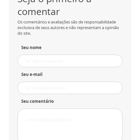
comentar
Os comentários e avaliações são de responsabilidade
exclusiva de seus autores e não representam a opinião
do site.
Seu nome
Seu e-mail
Seu comentário