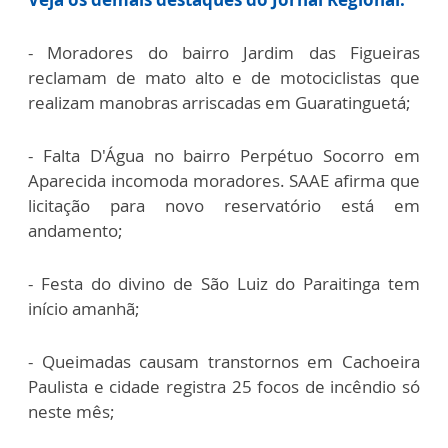
- Moradores do bairro Jardim das Figueiras
reclamam de mato alto e de motociclistas que
realizam manobras arriscadas em Guaratinguetá;
- Falta D'Água no bairro Perpétuo Socorro em
Aparecida incomoda moradores. SAAE afirma que
licitação para novo reservatório está em
andamento;
- Festa do divino de São Luiz do Paraitinga tem
início amanhã;
- Queimadas causam transtornos em Cachoeira
Paulista e cidade registra 25 focos de incêndio só
neste mês;