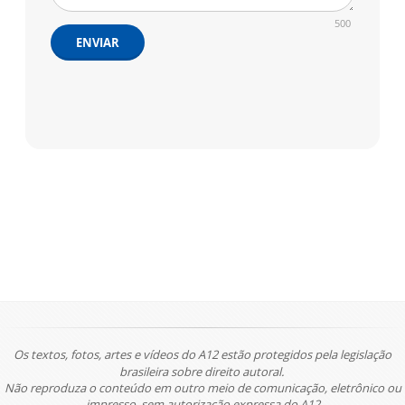
500
ENVIAR
Os textos, fotos, artes e vídeos do A12 estão protegidos pela legislação
brasileira sobre direito autoral.
Não reproduza o conteúdo em outro meio de comunicação, eletrônico ou
impresso, sem autorização expressa do A12