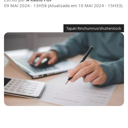
09 MAI 2024 - 13H58 (Atualizada em 10 MAI 2024 - 15H33)
Tapati Rinchumrus/shutterstock