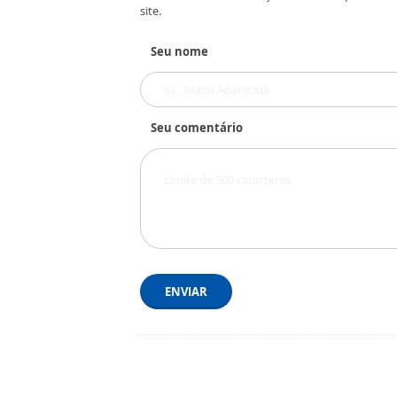
site.
Seu nome
Seu comentário
ENVIAR