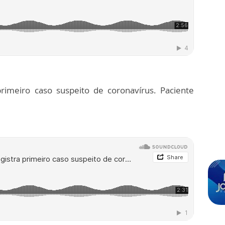
rimeiro caso suspeito de coronavírus. Paciente