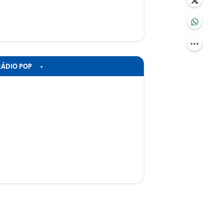
RÁDIO POP