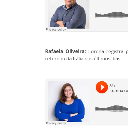
Rafaela Oliveira:
Lorena registra p
retornou da Itália nos últimos dias.