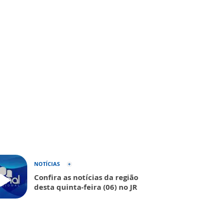
NOTÍCIAS
Confira as notícias da região
desta quinta-feira (06) no JR