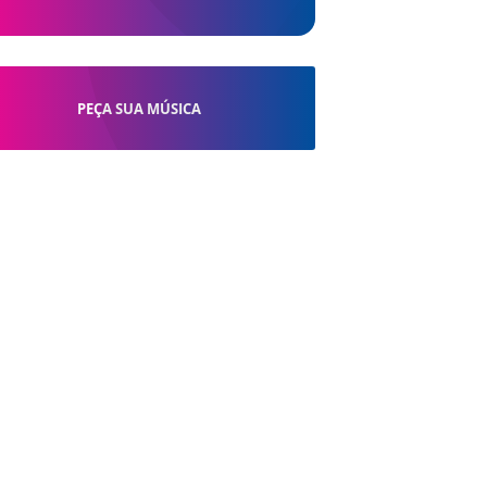
PEÇA SUA MÚSICA