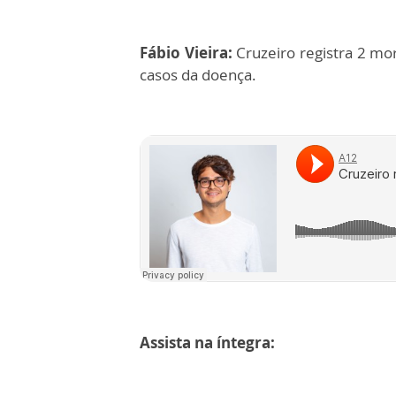
Fábio Vieira:
Cruzeiro registra 2 mor
casos da doença.
Assista na íntegra: