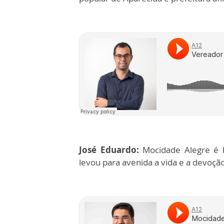
José Eduardo:
Mocidade Alegre é 
levou para avenida a vida e a devoção