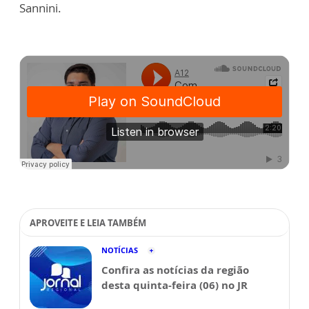
Sannini.
APROVEITE E LEIA TAMBÉM
NOTÍCIAS
Confira as notícias da região
desta quinta-feira (06) no JR