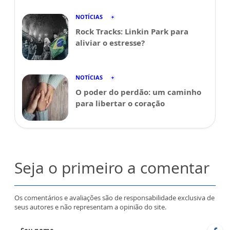
NOTÍCIAS
Rock Tracks: Linkin Park para
aliviar o estresse?
NOTÍCIAS
O poder do perdão: um caminho
para libertar o coração
Seja o primeiro a comentar
Os comentários e avaliações são de responsabilidade exclusiva de
seus autores e não representam a opinião do site.