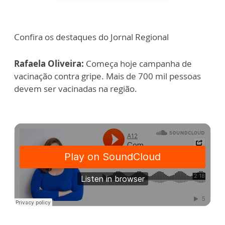
Confira os destaques do Jornal Regional
Rafaela Oliveira:
Começa hoje campanha de
vacinação contra gripe. Mais de 700 mil pessoas
devem ser vacinadas na região.