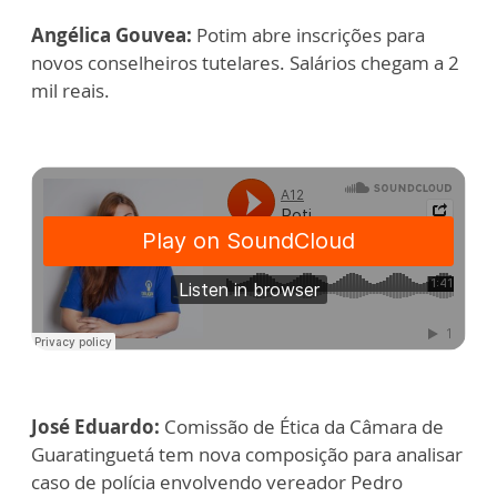
Angélica Gouvea:
Potim abre inscrições para
novos conselheiros tutelares. Salários chegam a 2
mil reais.
José Eduardo:
Comissão de Ética da Câmara de
Guaratinguetá tem nova composição para analisar
caso de polícia envolvendo vereador Pedro