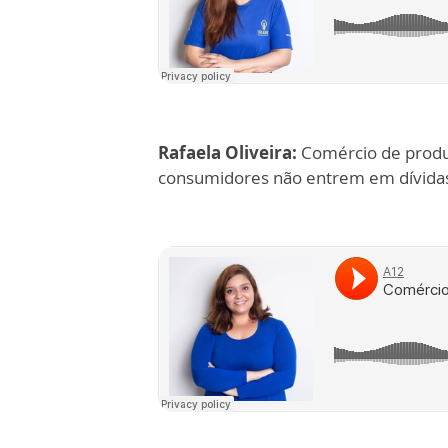
Rafaela Oliveira:
Comércio de produt
consumidores não entrem em dívida