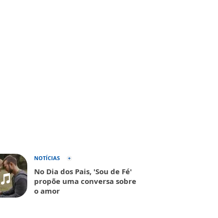
NOTÍCIAS
No Dia dos Pais, 'Sou de Fé'
propõe uma conversa sobre
o amor