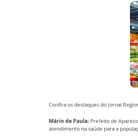
Confira os destaques do Jornal Regio
Mário de Paula:
Prefeito de Apareci
atendimento na saúde para a popula