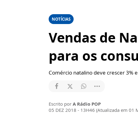
NOTÍCIAS
Vendas de Na
para os cons
Comércio natalino deve crescer 3% 
Escrito por
A Rádio POP
05 DEZ 2018 - 13H46 (Atualizada em 01 