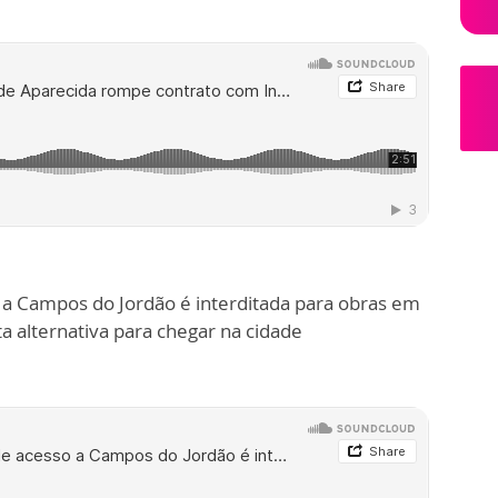
 a Campos do Jordão é interditada para obras em
ta alternativa para chegar na cidade