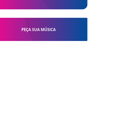
PEÇA SUA MÚSICA