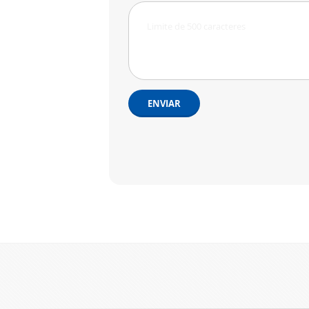
ENVIAR