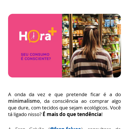
A onda da vez e que pretende ficar é a do
minimalismo
, da consciência ao comprar algo
que dure, com tecidos que sejam ecológicos. Você
tá ligado nisso?
É mais do que tendência
!