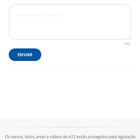
500
ENVIAR
Os textos, fotos, artes e vídeos do A12 estão protegidos pela legislação