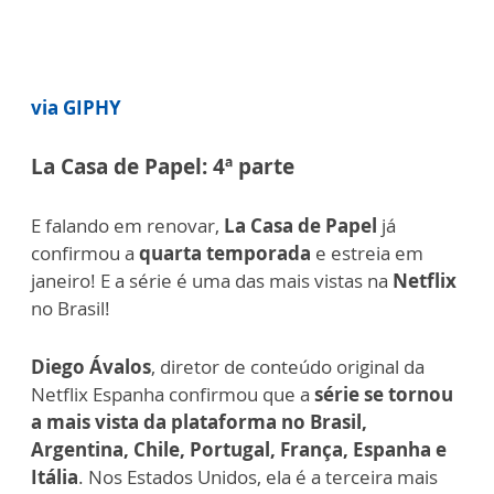
via GIPHY
La Casa de Papel: 4ª parte
E falando em renovar,
La Casa de Papel
já
confirmou a
quarta temporada
e estreia em
janeiro! E a série é uma das mais vistas na
Netflix
no Brasil!
Diego Ávalos
, diretor de conteúdo original da
Netflix Espanha confirmou que a
série se tornou
a mais vista da plataforma no Brasil,
Argentina, Chile, Portugal, França, Espanha e
Itália
. Nos Estados Unidos, ela é a terceira mais