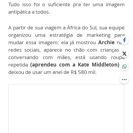
Tudo isso foi o suficiente pra ter uma imagem
antipática a todos.
A partir de sua viagem a África do Sul, sua equipe
organizou uma estratégia de marketing para
mudar essa imagem: ela já mostrou
Archie
nas
redes sociais, aparece no chão com crianças e
conversando com mães, está usando roupa
repetida
(aprendeu com a Kate Middleton)
e
deixou de usar um anel de R$ 580 mil.