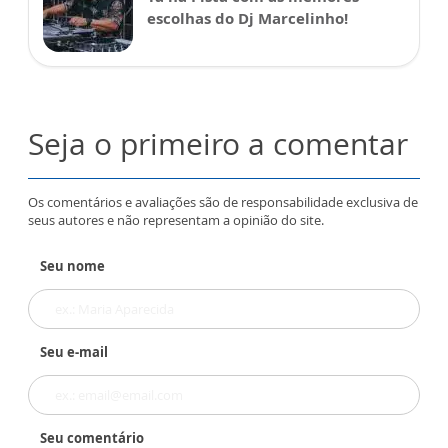
escolhas do Dj Marcelinho!
Seja o primeiro a comentar
Os comentários e avaliações são de responsabilidade exclusiva de
seus autores e não representam a opinião do site.
Seu nome
Seu e-mail
Seu comentário