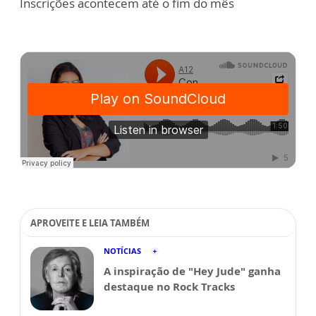
Inscrições acontecem até o fim do mês
APROVEITE E LEIA TAMBÉM
NOTÍCIAS
A inspiração de "Hey Jude" ganha
destaque no Rock Tracks