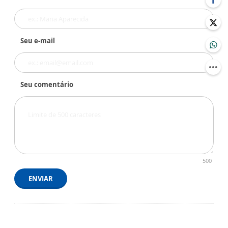
Seu e-mail
Seu comentário
500
ENVIAR