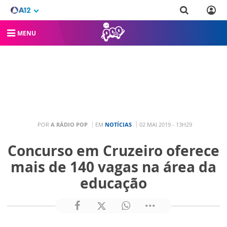
MENU
POR
A RÁDIO POP
EM
NOTÍCIAS
02 MAI 2019 - 13H29
Concurso em Cruzeiro oferece
mais de 140 vagas na área da
educação