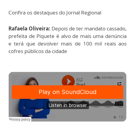
Confira os destaques do Jornal Regional
Rafaela Oliveira:
Depois de ter mandato cassado,
prefeita de Piquete é alvo de mais uma denúncia
e terá que devolver mais de 100 mil reais aos
cofres públicos da cidade