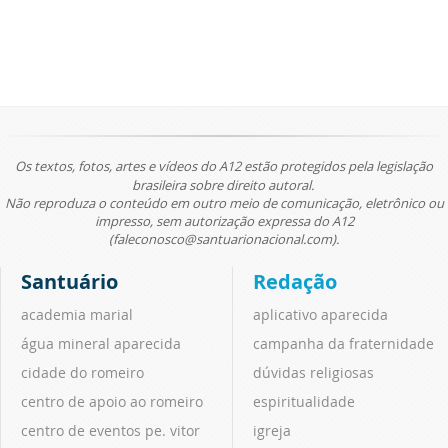
Os textos, fotos, artes e vídeos do A12 estão protegidos pela legislação
brasileira sobre direito autoral.
Não reproduza o conteúdo em outro meio de comunicação, eletrônico ou
impresso, sem autorização expressa do A12
(faleconosco@santuarionacional.com).
Santuário
Redação
academia marial
aplicativo aparecida
água mineral aparecida
campanha da fraternidade
cidade do romeiro
dúvidas religiosas
centro de apoio ao romeiro
espiritualidade
centro de eventos pe. vitor
igreja