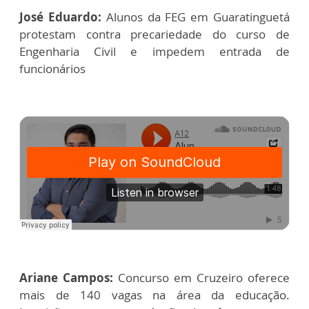
José Eduardo:
Alunos da FEG em Guaratinguetá
protestam contra precariedade do curso de
Engenharia Civil e impedem entrada de
funcionários
Ariane Campos:
Concurso em Cruzeiro oferece
mais de 140 vagas na área da educação.