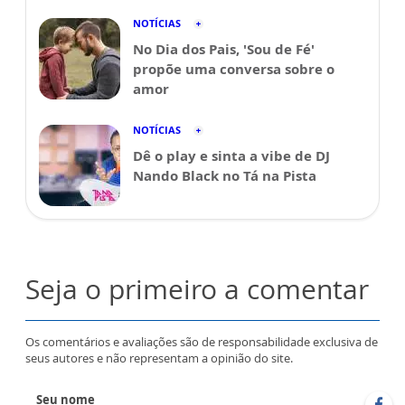
NOTÍCIAS
No Dia dos Pais, 'Sou de Fé'
propõe uma conversa sobre o
amor
NOTÍCIAS
Dê o play e sinta a vibe de DJ
Nando Black no Tá na Pista
Seja o primeiro a comentar
Os comentários e avaliações são de responsabilidade exclusiva de
seus autores e não representam a opinião do site.
Seu nome