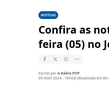
NOTÍCIAS
Confira as no
feira (05) no 
Escrito por
A Rádio POP
05 AGO 2024 - 16H28 (Atualizada em 06