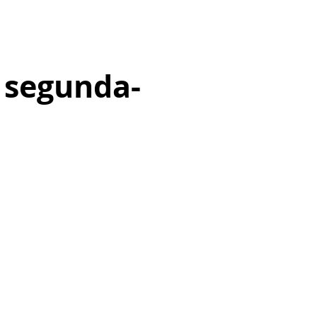
a segunda-