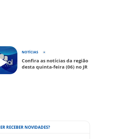
NOTÍCIAS
Confira as notícias da região
desta quinta-feira (06) no JR
ER RECEBER NOVIDADES?