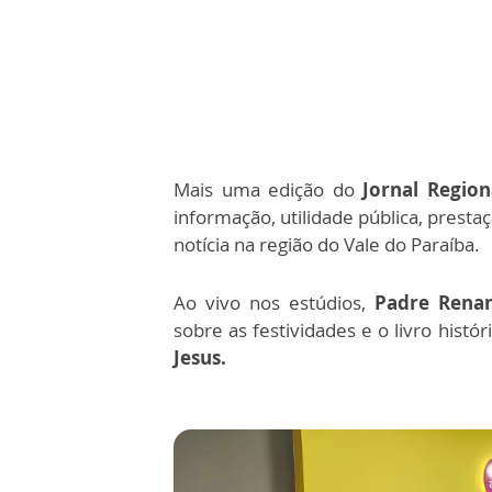
Mais uma edição do
Jornal Region
informação, utilidade pública, prest
notícia na região do Vale do Paraíba.
Ao vivo nos estúdios,
Padre Renan
sobre
as festividades e o livro histó
Jesus.