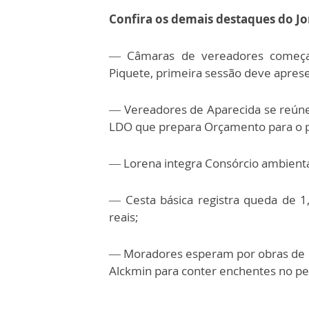
Confira os demais destaques do Jo
— Câmaras de vereadores começa
Piquete, primeira sessão deve aprese
— Vereadores de Aparecida se reúne
LDO que prepara Orçamento para o 
— Lorena integra Consórcio ambienta
— Cesta básica registra queda de 
reais;
— Moradores esperam por obras de d
Alckmin para conter enchentes no pe