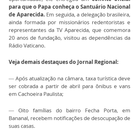
para que o Papa conheça o Santuário Nacional
de Aparecida.
Em seguida, a delegação brasileira,
ainda formada por missionários redentoristas e
representantes da TV Aparecida, que comemora
20 anos de fundação, visitou as dependências da
Rádio Vaticano.
Veja demais destaques do Jornal Regional:
— Após atualização na câmara, taxa turística deve
ser cobrada a partir de abril para ônibus e vans
em Cachoeira Paulista;
— Oito famílias do bairro Fecha Porta, em
Bananal, recebem notificações de desocupação de
suas casas.