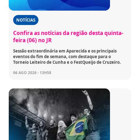
NOTÍCIAS
Confira as notícias da região desta quinta-
feira (06) no JR
Sessão extraordinária em Aparecida e os principais
eventos do fim de semana, com destaque para o
Torneio Leiteiro de Cunha e o FestQueijo de Cruzeiro.
06 AGO 2026 - 13H58