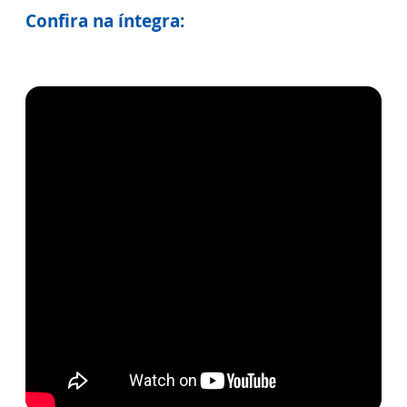
Confira na íntegra: