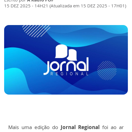
15 DEZ 2025 - 14H21 (Atualizada em 15 DEZ 2025 - 17H01)
Mais uma edição do
Jornal Regional
foi ao ar