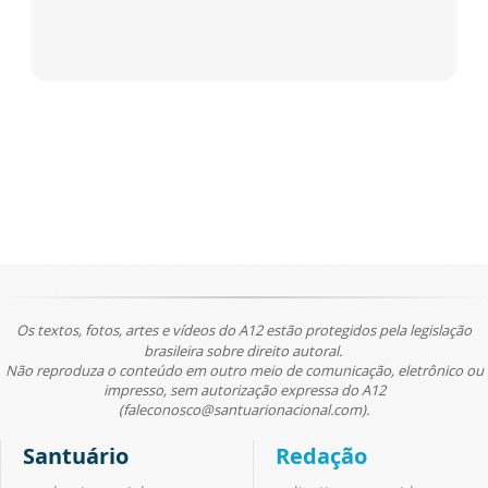
Os textos, fotos, artes e vídeos do A12 estão protegidos pela legislação
brasileira sobre direito autoral.
Não reproduza o conteúdo em outro meio de comunicação, eletrônico ou
impresso, sem autorização expressa do A12
(faleconosco@santuarionacional.com).
Santuário
Redação