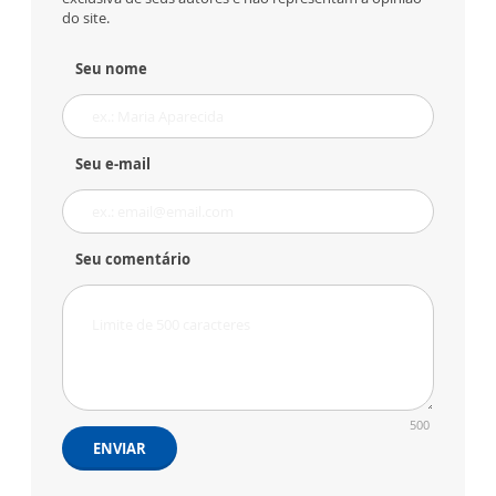
do site.
Seu nome
Seu e-mail
Seu comentário
500
ENVIAR