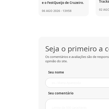
Tracks
e o FestQueijo de Cruzeiro.
02 AGO
06 AGO 2026 - 13H58
Seja o primeiro a
Os comentários e avaliações são de respons
opinião do site.
Seu nome
Seu comentário