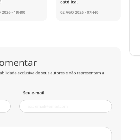
!
católica.
 2026 - 19H00
02 AGO 2026 - 07H40
 comentar
abilidade exclusiva de seus autores e não representam a
Seu e-mail