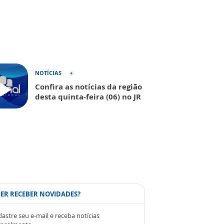
NOTÍCIAS
Confira as notícias da região
desta quinta-feira (06) no JR
ER RECEBER NOVIDADES?
astre seu e-mail e receba notícias