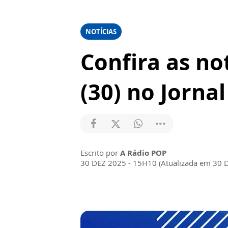
NOTÍCIAS
Confira as not
(30) no Jorna
Escrito por
A Rádio POP
30 DEZ 2025 - 15H10 (Atualizada em 30 