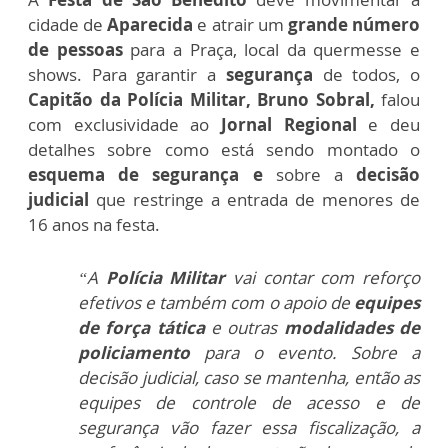
cidade de
Aparecida
e atrair um
grande número
de pessoas
para a Praça, local da quermesse e
shows. Para garantir a
segurança
de todos, o
Capitão da Polícia Militar, Bruno Sobral,
falou
com exclusividade ao
Jornal Regional
e deu
detalhes sobre como está sendo montado o
esquema de segurança e
sobre a
decisão
judicial
que restringe a entrada de menores de
16 anos na festa.
“A
Polícia Militar
vai contar com reforço
efetivos e também com o apoio de
equipes
de força tática
e outras
modalidades de
policiamento
para o evento. Sobre a
decisão judicial,
caso se mantenha, então as
equipes de controle de acesso e de
segurança vão fazer essa fiscalização, a