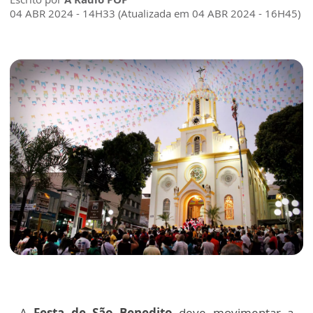
04 ABR 2024 - 14H33 (Atualizada em 04 ABR 2024 - 16H45)
A
Festa de São Benedito
deve movimentar a