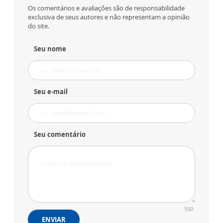
Os comentários e avaliações são de responsabilidade
exclusiva de seus autores e não representam a opinião
do site.
Seu nome
Seu e-mail
Seu comentário
500
ENVIAR