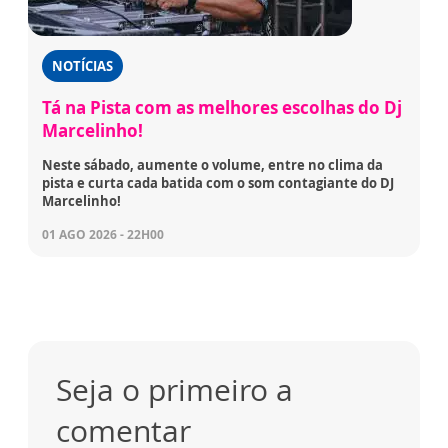
NOTÍCIAS
Tá na Pista com as melhores escolhas do Dj
Marcelinho!
Neste sábado, aumente o volume, entre no clima da
pista e curta cada batida com o som contagiante do DJ
Marcelinho!
01 AGO 2026 - 22H00
Seja o primeiro a
comentar