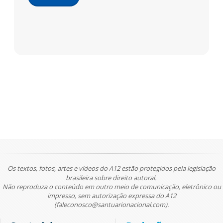
Os textos, fotos, artes e vídeos do A12 estão protegidos pela legislação
brasileira sobre direito autoral.
Não reproduza o conteúdo em outro meio de comunicação, eletrônico ou
impresso, sem autorização expressa do A12
(faleconosco@santuarionacional.com).