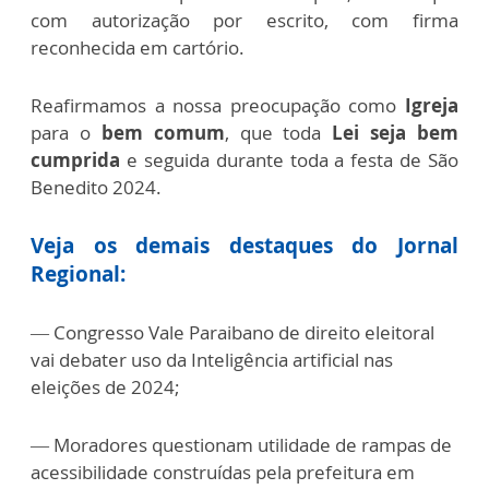
com autorização por escrito, com firma
reconhecida em cartório.
Reafirmamos a nossa preocupação como
Igreja
para o
bem comum
, que toda
Lei seja bem
cumprida
e seguida durante toda a festa de São
Benedito 2024.
Veja os demais destaques do Jornal
Regional:
— Congresso Vale Paraibano de direito eleitoral
vai debater uso da Inteligência artificial nas
eleições de 2024;
— Moradores questionam utilidade de rampas de
acessibilidade construídas pela prefeitura em