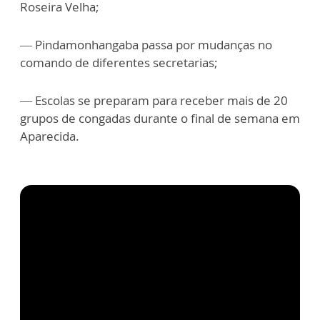
Roseira Velha;
— Pindamonhangaba passa por mudanças no
comando de diferentes secretarias;
— Escolas se preparam para receber mais de 20
grupos de congadas durante o final de semana em
Aparecida.