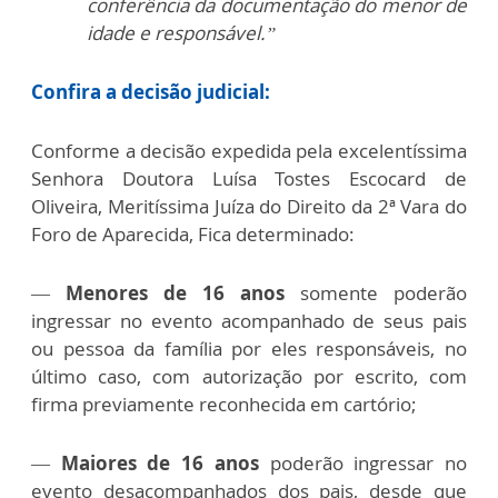
conferência da documentação do menor de
idade e responsável.”
Confira a decisão judicial:
Conforme a decisão expedida pela excelentíssima
Senhora Doutora Luísa Tostes Escocard de
Oliveira, Meritíssima Juíza do Direito da 2ª Vara do
Foro de Aparecida, Fica determinado:
—
Menores de 16 anos
somente poderão
ingressar no evento acompanhado de seus pais
ou pessoa da família por eles responsáveis, no
último caso, com autorização por escrito, com
firma previamente reconhecida em cartório;
—
Maiores de 16 anos
poderão ingressar no
evento desacompanhados dos pais, desde que