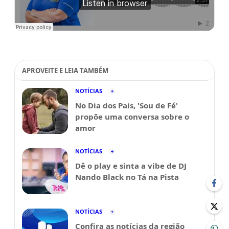
APROVEITE E LEIA TAMBÉM
NOTÍCIAS
No Dia dos Pais, 'Sou de Fé'
propõe uma conversa sobre o
amor
NOTÍCIAS
Dê o play e sinta a vibe de DJ
Nando Black no Tá na Pista
NOTÍCIAS
Confira as notícias da região