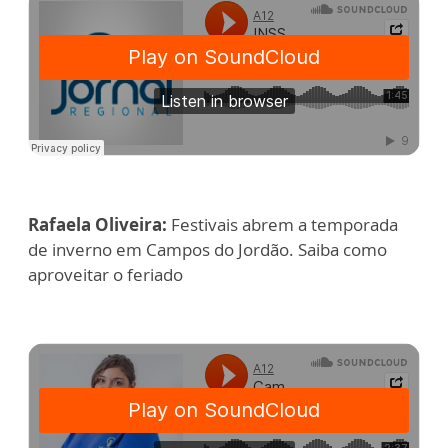
Rafaela Oliveira:
Festivais abrem a temporada
de inverno em Campos do Jordão. Saiba como
aproveitar o feriado