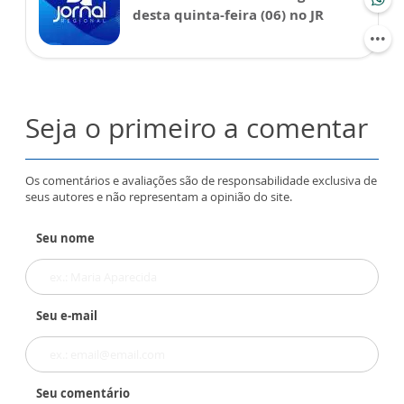
desta quinta-feira (06) no JR
Seja o primeiro a comentar
Os comentários e avaliações são de responsabilidade exclusiva de
seus autores e não representam a opinião do site.
Seu nome
Seu e-mail
Seu comentário