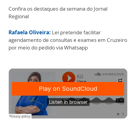
Confira os destaques da semana do Jornal
Regional
Rafaela Oliveira:
Lei pretende facilitar
agendamento de consultas e exames em Cruzeiro
por meio do pedido via Whatsapp