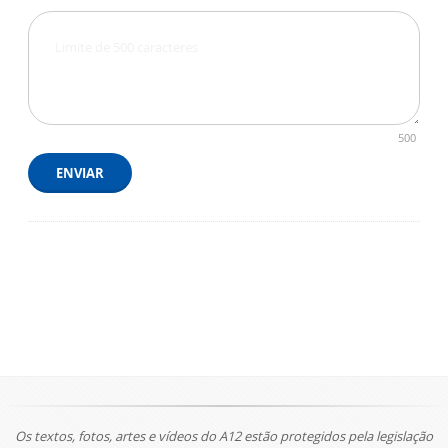
500
ENVIAR
Os textos, fotos, artes e vídeos do A12 estão protegidos pela legislação