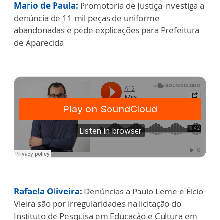
Mario de Paula:
Promotoria de Justiça investiga a
denúncia de 11 mil peças de uniforme
abandonadas e pede explicações para Prefeitura
de Aparecida
Rafaela Oliveira:
Denúncias a Paulo Leme e Élcio
Vieira são por irregularidades na licitação do
Instituto de Pesquisa em Educação e Cultura em