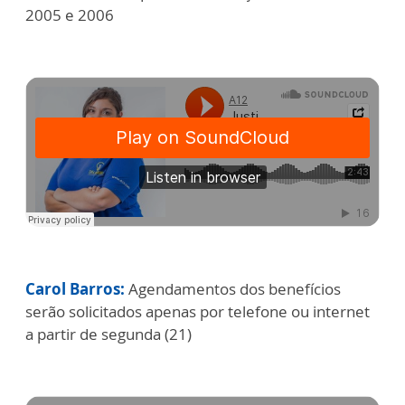
2005 e 2006
Carol Barros:
Agendamentos dos benefícios
serão solicitados apenas por telefone ou internet
a partir de segunda (21)