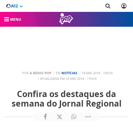
MENU
POR
A RÁDIO POP
EM
NOTÍCIAS
18 MAI 2018 - 14H33
ATUALIZADA EM 18 MAI 2018 - 17H24
Confira os destaques da
semana do Jornal Regional