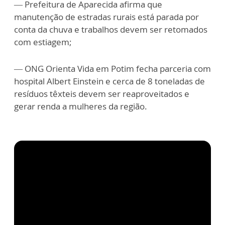
— Prefeitura de Aparecida afirma que
manutenção de estradas rurais está parada por
conta da chuva e trabalhos devem ser retomados
com estiagem;
— ONG Orienta Vida em Potim fecha parceria com
hospital Albert Einstein e cerca de 8 toneladas de
resíduos têxteis devem ser reaproveitados e
gerar renda a mulheres da região.