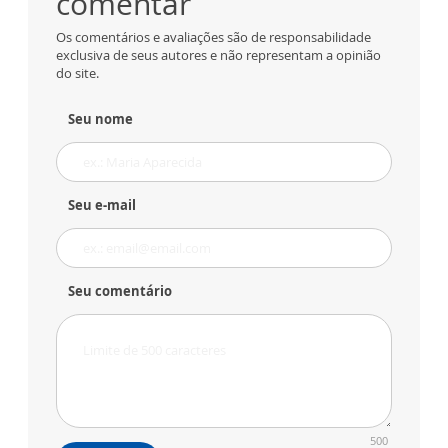
comentar
Os comentários e avaliações são de responsabilidade
exclusiva de seus autores e não representam a opinião
do site.
Seu nome
Seu e-mail
Seu comentário
500