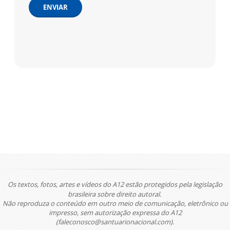
ENVIAR
Os textos, fotos, artes e vídeos do A12 estão protegidos pela legislação
brasileira sobre direito autoral.
Não reproduza o conteúdo em outro meio de comunicação, eletrônico ou
impresso, sem autorização expressa do A12
(faleconosco@santuarionacional.com).