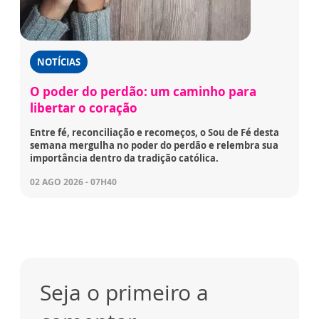
NOTÍCIAS
O poder do perdão: um caminho para
libertar o coração
Entre fé, reconciliação e recomeços, o Sou de Fé desta
semana mergulha no poder do perdão e relembra sua
importância dentro da tradição católica.
02 AGO 2026 - 07H40
Seja o primeiro a