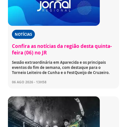
NOTÍCIAS
Confira as notícias da região desta quinta-
feira (06) no JR
Sessão extraordinária em Aparecida e os principais
eventos do fim de semana, com destaque para o
Torneio Leiteiro de Cunha e o FestQueijo de Cruzeiro.
06 AGO 2026 - 13H58