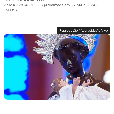
27 MAR 2024 - 15H05 (Atualizada em 27 MAR 2024 -
16H39)
Reprodução / Aparecida Ao Vivo