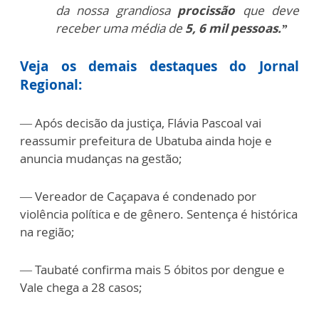
da nossa grandiosa
procissão
que deve
receber uma média de
5, 6 mil pessoas.”
Veja os demais destaques do Jornal
Regional:
— Após decisão da justiça, Flávia Pascoal vai
reassumir prefeitura de Ubatuba ainda hoje e
anuncia mudanças na gestão;
— Vereador de Caçapava é condenado por
violência política e de gênero. Sentença é histórica
na região;
— Taubaté confirma mais 5 óbitos por dengue e
Vale chega a 28 casos;