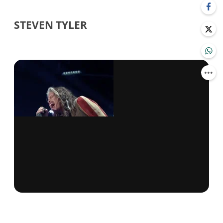
STEVEN TYLER