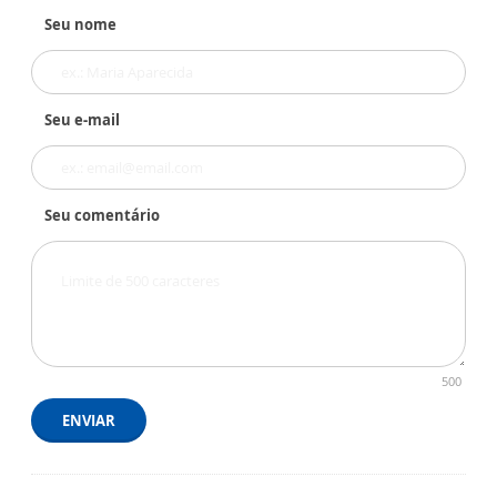
Seu nome
Seu e-mail
Seu comentário
500
ENVIAR