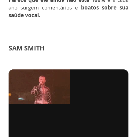
ano surgem comentários e
boatos sobre sua
saúde vocal.
SAM SMITH