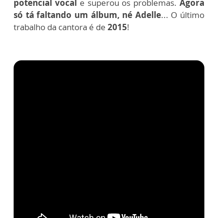
potencial vocal
e superou os problemas.
Agora
só tá faltando um álbum, né Adelle
...
O último
trabalho da cantora é de
2015
!