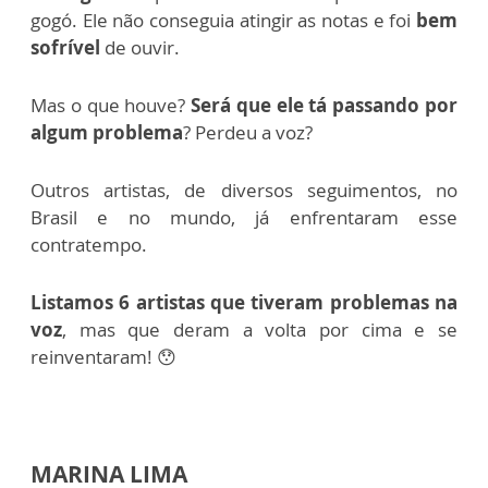
gogó.
Ele não conseguia atingir as notas e foi
bem
sofrível
de ouvir.
Mas o que houve?
Será que ele tá passando por
algum problema
? Perdeu a voz?
Outros artistas, de diversos seguimentos, no
Brasil e no mundo, já enfrentaram esse
contratempo.
Listamos 6 artistas que tiveram problemas na
voz
, mas que deram a volta por cima e se
reinventaram! 😯
MARINA LIMA