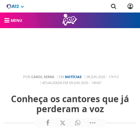
MENU
POR
CAROL SERRA
EM
NOTÍCIAS
08 JUN 2020 - 17H13
ATUALIZADA EM 09 JUN 2020 - 14H47
Conheça os cantores que já
perderam a voz