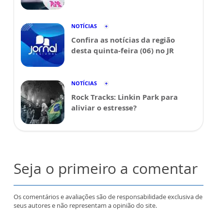
NOTÍCIAS
Confira as notícias da região
desta quinta-feira (06) no JR
NOTÍCIAS
Rock Tracks: Linkin Park para
aliviar o estresse?
Seja o primeiro a comentar
Os comentários e avaliações são de responsabilidade exclusiva de
seus autores e não representam a opinião do site.