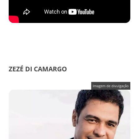
ZEZÉ DI CAMARGO
Imagem de divulgação