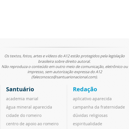
Os textos, fotos, artes e vídeos do A12 estão protegidos pela legislação
brasileira sobre direito autoral.
Não reproduza o conteúdo em outro meio de comunicação, eletrônico ou
impresso, sem autorização expressa do A12
(faleconosco@santuarionacional.com).
Santuário
Redação
academia marial
aplicativo aparecida
água mineral aparecida
campanha da fraternidade
cidade do romeiro
dúvidas religiosas
centro de apoio ao romeiro
espiritualidade