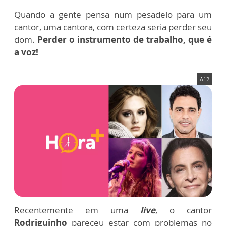
Quando a gente pensa num pesadelo para um
cantor, uma cantora, com certeza seria perder seu
dom.
Perder o instrumento de trabalho, que é
a voz!
A12
Recentemente em uma
live
, o cantor
Rodriguinho
pareceu estar com problemas no