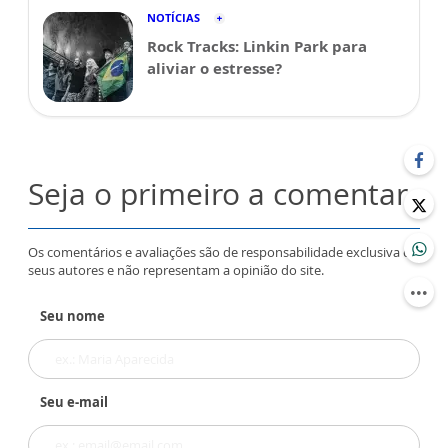
NOTÍCIAS
Rock Tracks: Linkin Park para
aliviar o estresse?
Seja o primeiro a comentar
Os comentários e avaliações são de responsabilidade exclusiva de
seus autores e não representam a opinião do site.
Seu nome
Seu e-mail