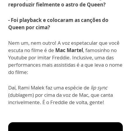
reproduzir fielmente o astro de Queen?
- Foi playback e colocaram as canções do
Queen por cima?
Nem um, nem outro! A voz espetacular que você
escuta no filme é de
Mac Martel
, famosinho no
Youtube por imitar Freddie. Inclusive, uma das
performances mais assistidas é a que leva o nome
do filme:
Daí, Rami Malek faz uma espécie de
lip sync
(dublagem) por cima da voz de Mac, que canta
incrivelmente. É o Freddie de volta, gente!