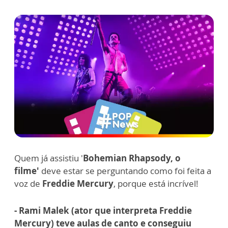
Quem já assistiu '
Bohemian Rhapsody, o
filme'
deve estar se perguntando como foi feita a
voz de
Freddie Mercury
, porque está incrível!
- Rami Malek (ator que interpreta Freddie
Mercury) teve aulas de canto e conseguiu