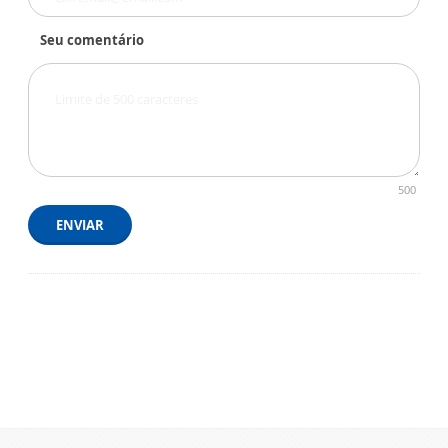
Seu comentário
500
ENVIAR