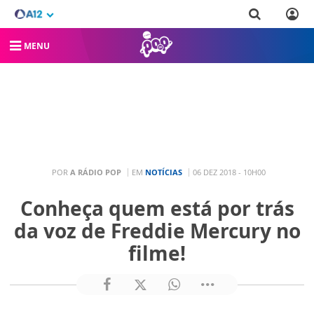
MENU
POR
A RÁDIO POP
EM
NOTÍCIAS
06 DEZ 2018 - 10H00
Conheça quem está por trás
da voz de Freddie Mercury no
filme!