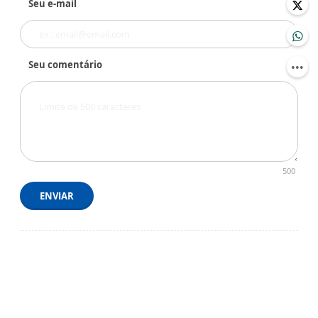
Seu e-mail
Seu comentário
500
ENVIAR