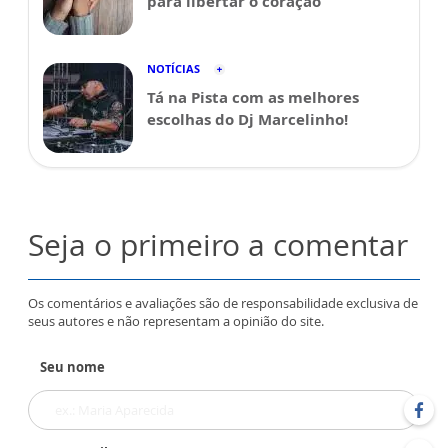
para libertar o coração
NOTÍCIAS
Tá na Pista com as melhores
escolhas do Dj Marcelinho!
Seja o primeiro a comentar
Os comentários e avaliações são de responsabilidade exclusiva de
seus autores e não representam a opinião do site.
Seu nome