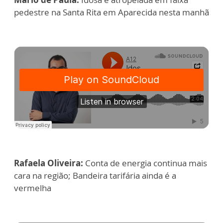
pedestre na Santa Rita em Aparecida nesta manhã
Rafaela Oliveira:
Conta de energia continua mais
cara na região; Bandeira tarifária ainda é a
vermelha