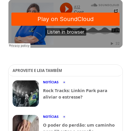
APROVEITE E LEIA TAMBÉM
NOTÍCIAS
Rock Tracks: Linkin Park para
aliviar o estresse?
NOTÍCIAS
O poder do perdão: um caminho