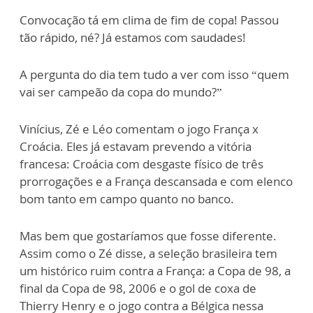
Convocação tá em clima de fim de copa! Passou
tão rápido, né? Já estamos com saudades!
A pergunta do dia tem tudo a ver com isso “quem
vai ser campeão da copa do mundo?”
Vinícius, Zé e Léo comentam o jogo França x
Croácia. Eles já estavam prevendo a vitória
francesa: Croácia com desgaste físico de três
prorrogações e a França descansada e com elenco
bom tanto em campo quanto no banco.
Mas bem que gostaríamos que fosse diferente.
Assim como o Zé disse, a seleção brasileira tem
um histórico ruim contra a França: a Copa de 98, a
final da Copa de 98, 2006 e o gol de coxa de
Thierry Henry e o jogo contra a Bélgica nessa