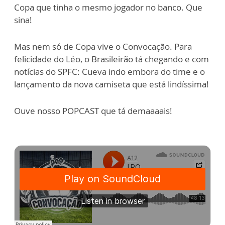
Copa que tinha o mesmo jogador no banco. Que
sina!
Mas nem só de Copa vive o Convocação. Para
felicidade do Léo, o Brasileirão tá chegando e com
notícias do SPFC: Cueva indo embora do time e o
lançamento da nova camiseta que está lindíssima!
Ouve nosso POPCAST que tá demaaaais!