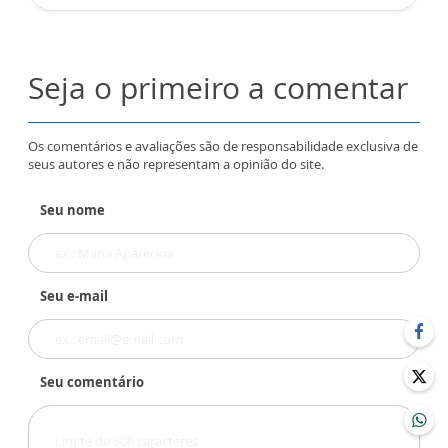
Seja o primeiro a comentar
Os comentários e avaliações são de responsabilidade exclusiva de
seus autores e não representam a opinião do site.
Seu nome
Seu e-mail
Seu comentário