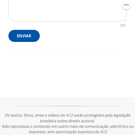
500
ENVIAR
Os textos, fotos, artes e vídeos do A12 estão protegidos pela legislação
brasileira sobre direito autoral.
Não reproduza o conteúdo em outro meio de comunicação, eletrônico ou
impresso, sem autorização expressa do A12