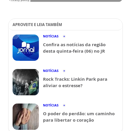
APROVEITE E LEIA TAMBÉM
NOTÍCIAS
Confira as notícias da região
desta quinta-feira (06) no JR
NOTÍCIAS
Rock Tracks: Linkin Park para
aliviar o estresse?
NOTÍCIAS
O poder do perdão: um caminho
para libertar o coração