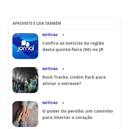
APROVEITE E LEIA TAMBÉM
NOTÍCIAS
Confira as notícias da região
desta quinta-feira (06) no JR
NOTÍCIAS
Rock Tracks: Linkin Park para
aliviar o estresse?
NOTÍCIAS
O poder do perdão: um caminho
para libertar o coração