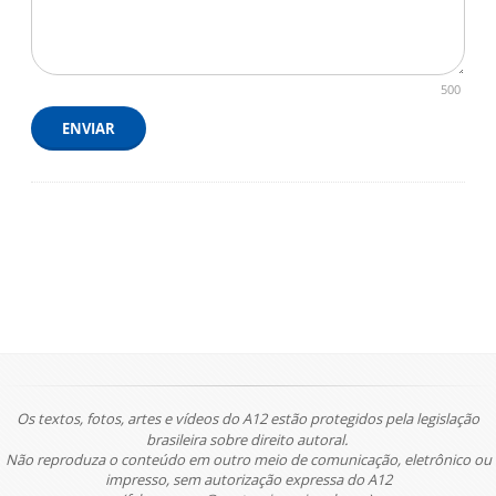
500
ENVIAR
Os textos, fotos, artes e vídeos do A12 estão protegidos pela legislação
brasileira sobre direito autoral.
Não reproduza o conteúdo em outro meio de comunicação, eletrônico ou
impresso, sem autorização expressa do A12