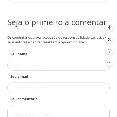
Seja o primeiro a comentar
Os comentários e avaliações são de responsabilidade exclusiva de
seus autores e não representam a opinião do site.
Seu nome
Seu e-mail
Seu comentário