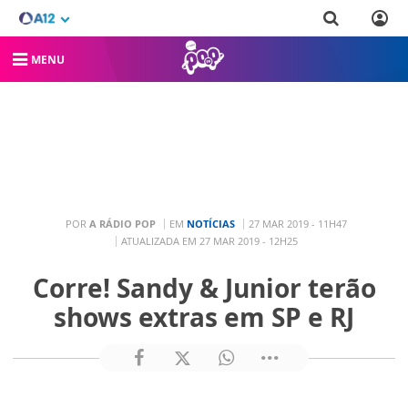
MENU
POR
A RÁDIO POP
EM
NOTÍCIAS
27 MAR 2019 - 11H47
ATUALIZADA EM 27 MAR 2019 - 12H25
Corre! Sandy & Junior terão
shows extras em SP e RJ