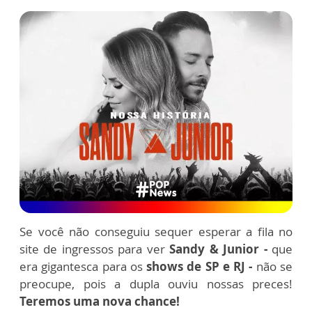
Se você não conseguiu sequer esperar a fila no
site de ingressos para ver
Sandy & Junior -
que
era gigantesca para os
shows de SP e RJ -
não se
preocupe, pois a dupla ouviu nossas preces!
Teremos uma nova chance!