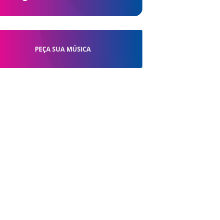
PEÇA SUA MÚSICA