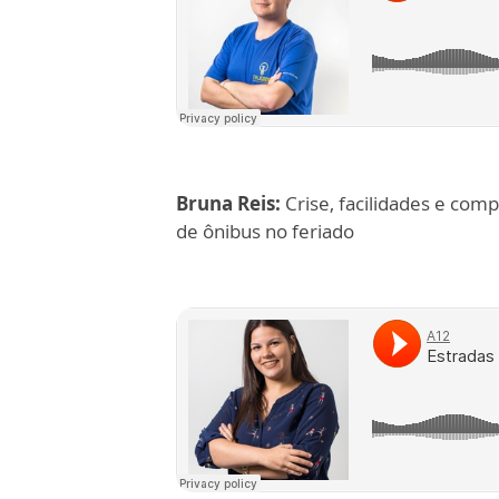
Bruna Reis:
Crise, facilidades e com
de ônibus no feriado