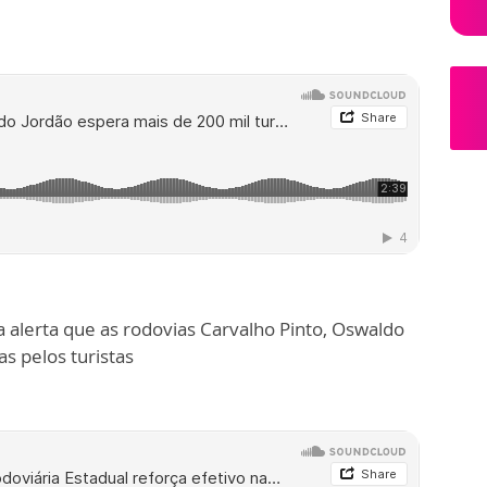
alerta que as rodovias Carvalho Pinto, Oswaldo
as pelos turistas