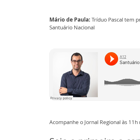
Mário de Paula:
Tríduo Pascal tem p
Santuário Nacional
Acompanhe o Jornal Regional às 11