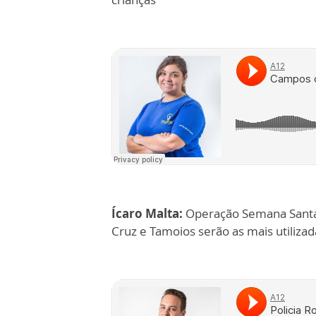
Ícaro Malta:
Operação Semana Santa 
Cruz e Tamoios serão as mais utilizad