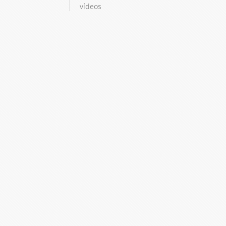
vídeos