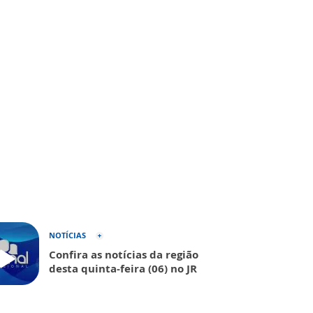
NOTÍCIAS
Confira as notícias da região
desta quinta-feira (06) no JR