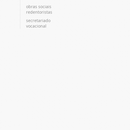
obras sociais
redentoristas
secretariado
vocacional