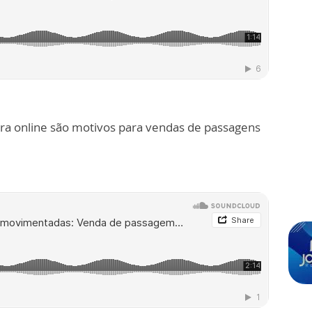
pra online são motivos para vendas de passagens