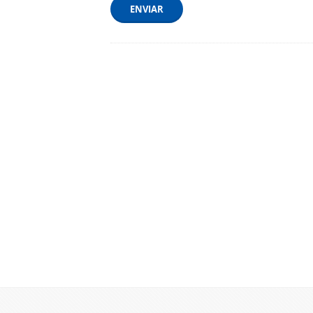
ENVIAR