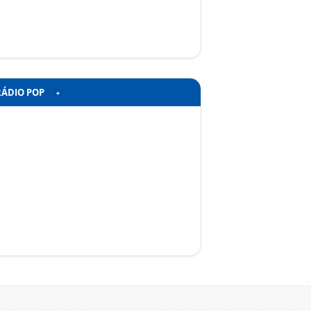
RÁDIO POP