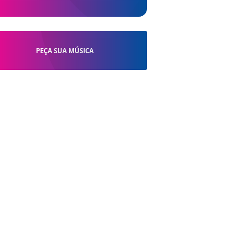
PEÇA SUA MÚSICA