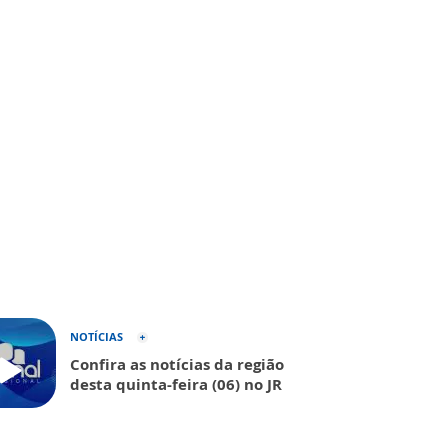
NOTÍCIAS
Confira as notícias da região
desta quinta-feira (06) no JR