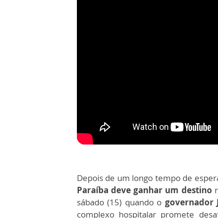
Depois de um longo tempo de esper
Paraíba deve ganhar um destino
n
sábado (15) quando o
governador J
complexo hospitalar promete desa