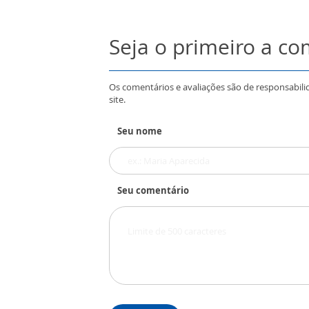
Seja o primeiro a c
Os comentários e avaliações são de responsabili
site.
Seu nome
Seu comentário