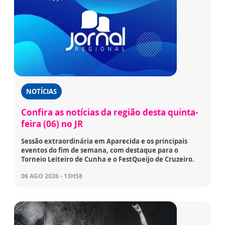
NOTÍCIAS
Confira as notícias da região desta quinta-
feira (06) no JR
Sessão extraordinária em Aparecida e os principais
eventos do fim de semana, com destaque para o
Torneio Leiteiro de Cunha e o FestQueijo de Cruzeiro.
06 AGO 2026 - 13H58