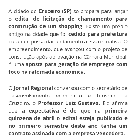
A cidade de
Cruzeiro (SP)
se prepara para lançar
o
edital de licitação de chamamento para
construção de um shopping
. Existe um prédio
antigo na cidade que foi
cedido para prefeitura
para que possa dar andamento a essa iniciativa.
O
empreendimento, que avançou com o projeto de
construção após aprovação na Câmara Municipal,
é uma
aposta para geração de empregos com
foco na retomada econômica.
O
Jornal Regional
conversou com o secretário de
desenvolvimento econômico e turismo de
Cruzeiro, o
Professor Luiz Gustavo
. Ele afirma
que
a expectativa é de que na primeira
quinzena de abril o edital esteja publicado e
no primeiro semestre deste ano tenha um
contrato assinado com a empresa vencedora.