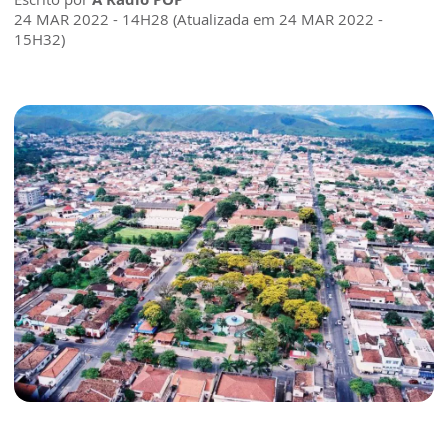
24 MAR 2022 - 14H28 (Atualizada em 24 MAR 2022 -
15H32)