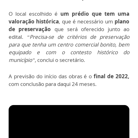
O local escolhido é
um prédio que tem uma
valoração histórica
, que é necessário um
plano
de preservação
que será oferecido junto ao
edital.
“Precisa-se de critérios de preservação
para que tenha um centro comercial bonito, bem
equipado e com o contesto histórico do
município”
, conclui o secretário.
A previsão do início das obras é o
final de 2022,
com conclusão para daqui 24 meses.