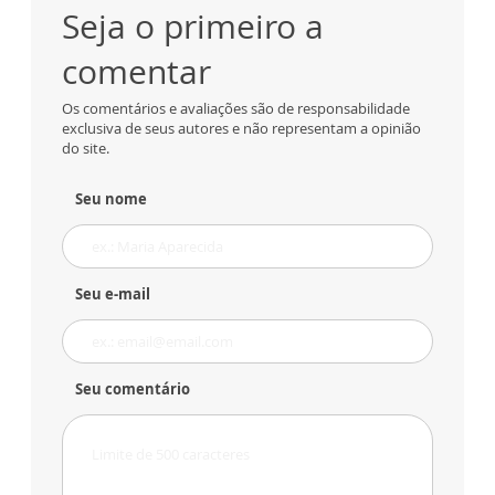
Seja o primeiro a
comentar
Os comentários e avaliações são de responsabilidade
exclusiva de seus autores e não representam a opinião
do site.
Seu nome
Seu e-mail
Seu comentário