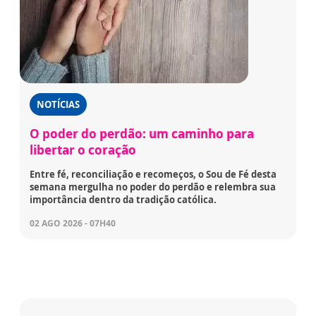
NOTÍCIAS
O poder do perdão: um caminho para
libertar o coração
Entre fé, reconciliação e recomeços, o Sou de Fé desta
semana mergulha no poder do perdão e relembra sua
importância dentro da tradição católica.
02 AGO 2026 - 07H40