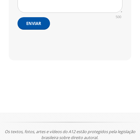
500
ENVIAR
Os textos, fotos, artes e vídeos do A12 estão protegidos pela legislação
brasileira sobre direito autoral.