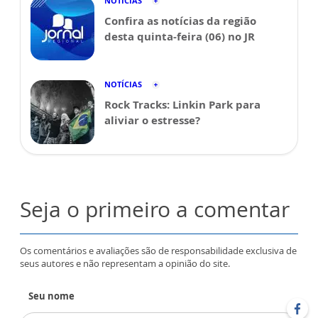
NOTÍCIAS
Confira as notícias da região
desta quinta-feira (06) no JR
NOTÍCIAS
Rock Tracks: Linkin Park para
aliviar o estresse?
Seja o primeiro a comentar
Os comentários e avaliações são de responsabilidade exclusiva de
seus autores e não representam a opinião do site.
Seu nome