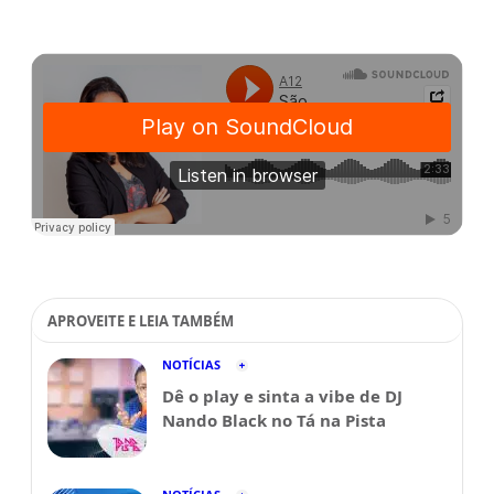
APROVEITE E LEIA TAMBÉM
NOTÍCIAS
Dê o play e sinta a vibe de DJ
Nando Black no Tá na Pista