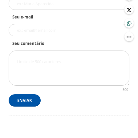
Seu e-mail
Seu comentário
500
ENVIAR