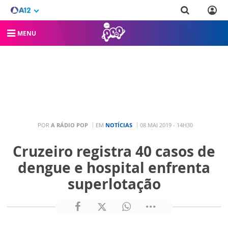
MENU
POR
A RÁDIO POP
EM
NOTÍCIAS
08 MAI 2019 - 14H30
Cruzeiro registra 40 casos de
dengue e hospital enfrenta
superlotação