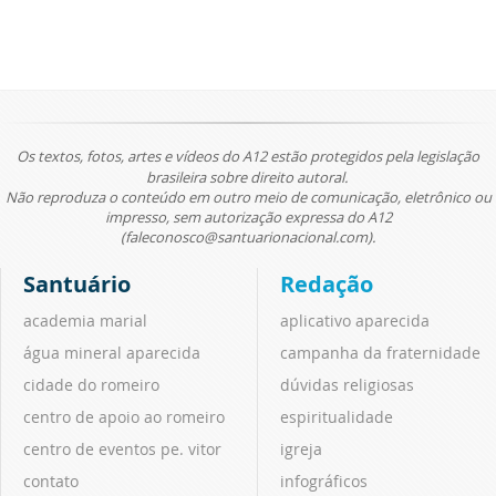
Os textos, fotos, artes e vídeos do A12 estão protegidos pela legislação
brasileira sobre direito autoral.
Não reproduza o conteúdo em outro meio de comunicação, eletrônico ou
impresso, sem autorização expressa do A12
(faleconosco@santuarionacional.com).
Santuário
Redação
academia marial
aplicativo aparecida
água mineral aparecida
campanha da fraternidade
cidade do romeiro
dúvidas religiosas
centro de apoio ao romeiro
espiritualidade
centro de eventos pe. vitor
igreja
contato
infográficos