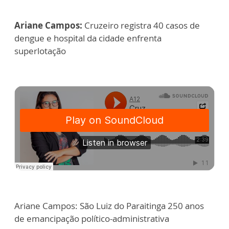
Ariane Campos:
Cruzeiro registra 40 casos de
dengue e hospital da cidade enfrenta
superlotação
Ariane Campos: São Luiz do Paraitinga 250 anos
de emancipação político-administrativa