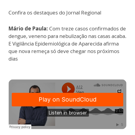
Confira os destaques do Jornal Regional
Mário de Paula:
Com treze casos confirmados de
dengue, veneno para nebulização nas casas acaba.
E Vigilância Epidemiológica de Aparecida afirma
que nova remeça só deve chegar nos próximos
dias