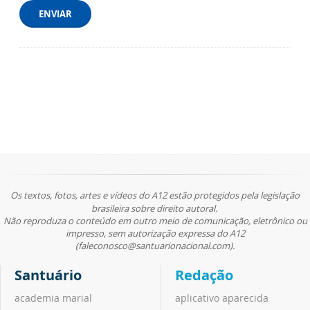
ENVIAR
Os textos, fotos, artes e vídeos do A12 estão protegidos pela legislação
brasileira sobre direito autoral.
Não reproduza o conteúdo em outro meio de comunicação, eletrônico ou
impresso, sem autorização expressa do A12
(faleconosco@santuarionacional.com).
Santuário
Redação
academia marial
aplicativo aparecida