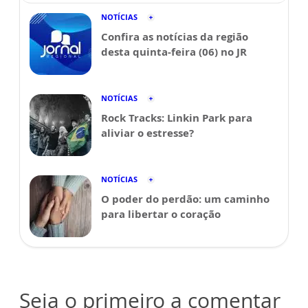
NOTÍCIAS
Confira as notícias da região
desta quinta-feira (06) no JR
NOTÍCIAS
Rock Tracks: Linkin Park para
aliviar o estresse?
NOTÍCIAS
O poder do perdão: um caminho
para libertar o coração
Seja o primeiro a comentar