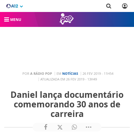
MENU
POR
A RÁDIO POP
EM
NOTÍCIAS
26 FEV 2019 - 11H54
ATUALIZADA EM 26 FEV 2019 - 13H49
Daniel lança documentário
comemorando 30 anos de
carreira