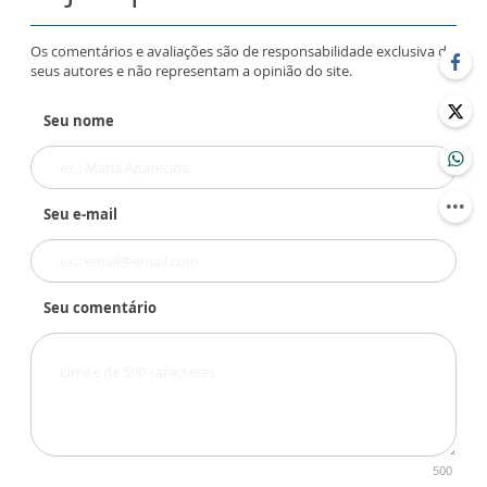
Os comentários e avaliações são de responsabilidade exclusiva de
seus autores e não representam a opinião do site.
Seu nome
Seu e-mail
Seu comentário
500