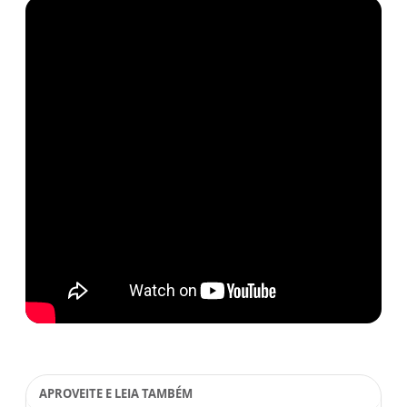
APROVEITE E LEIA TAMBÉM