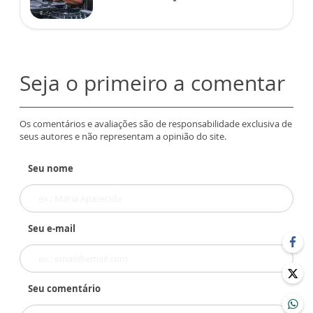
Seja o primeiro a comentar
Os comentários e avaliações são de responsabilidade exclusiva de
seus autores e não representam a opinião do site.
Seu nome
Seu e-mail
Seu comentário