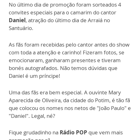
No último dia de promoção foram sorteados 4
convites especiais para o camarim do cantor
Daniel
, atração do último dia de Arraiá no
Santuário.
As fãs foram recebidas pelo cantor antes do show
com toda a atenção e carinho! Fizeram fotos, se
emocionaram, ganharam presentes e tiveram
bonés autografados. Não temos dúvidas que
Daniel é um príncipe!
Uma das fãs era bem especial. A ouvinte Mary
Aparecida de Oliveira, da cidade do Potim, é tão fã
que colocou os nomes nos netos de "João Paulo" e
"Daniel". Legal, né?
Fique grudadinho na
Rádio POP
que vem mais