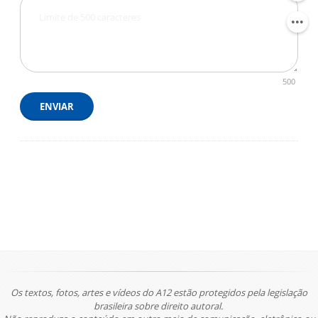
500
ENVIAR
Os textos, fotos, artes e vídeos do A12 estão protegidos pela legislação
brasileira sobre direito autoral.