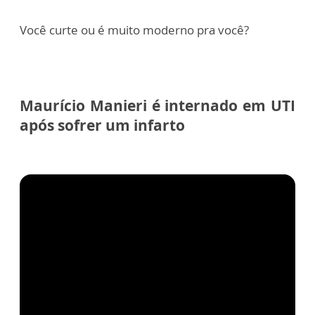
Você curte ou é muito moderno pra você?
Maurício Manieri é internado em UTI
após sofrer um infarto