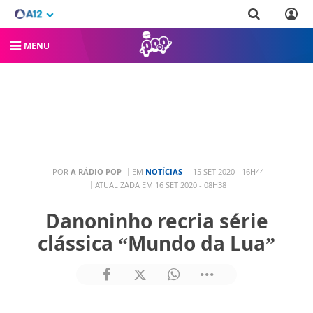
MENU
POR
A RÁDIO POP
EM
NOTÍCIAS
15 SET 2020 - 16H44
ATUALIZADA EM 16 SET 2020 - 08H38
Danoninho recria série
clássica “Mundo da Lua”