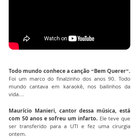
Todo mundo conhece a canção “Bem Querer”.
Foi um marco do finalzinho dos anos 90. Todo
mundo cantava em karaokê, nos bailinhos da
vida…
Maurício Manieri, cantor dessa música, está
com 50 anos e sofreu um infarto.
Ele teve que
ser transferido para a UTI e fez uma cirurgia
ontem.