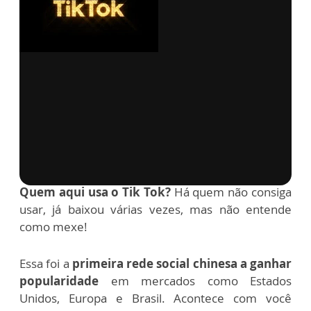
via GIPHY
Quem aqui usa o Tik Tok?
Há quem não consiga
usar, já baixou várias vezes, mas não entende
como mexe!
Essa foi a
primeira rede social chinesa a ganhar
popularidade
em mercados como Estados
Unidos, Europa e Brasil. Acontece com você