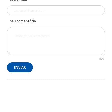
Seu comentário
500
ENVIAR