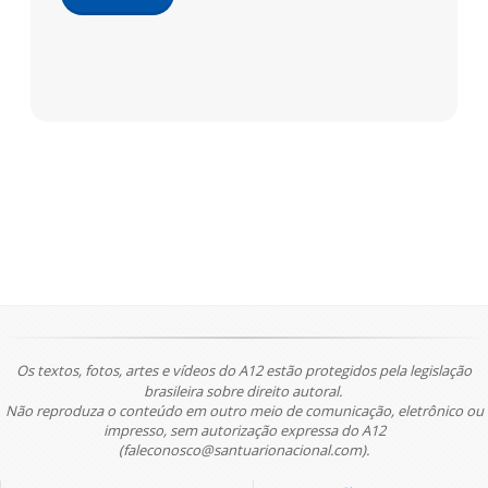
Os textos, fotos, artes e vídeos do A12 estão protegidos pela legislação
brasileira sobre direito autoral.
Não reproduza o conteúdo em outro meio de comunicação, eletrônico ou
impresso, sem autorização expressa do A12
(faleconosco@santuarionacional.com).