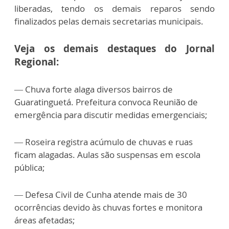
liberadas, tendo os demais reparos sendo
finalizados pelas
demais secretarias municipais.
Veja os demais destaques do Jornal
Regional:
— Chuva forte alaga diversos bairros de
Guaratinguetá. Prefeitura convoca Reunião de
emergência para discutir medidas emergenciais;
— Roseira registra acúmulo de chuvas e ruas
ficam alagadas. Aulas são suspensas em escola
pública;
— Defesa Civil de Cunha atende mais de 30
ocorrências devido às chuvas fortes e monitora
áreas afetadas;