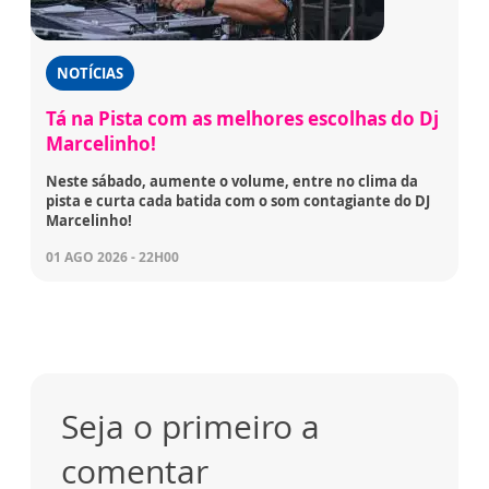
NOTÍCIAS
Tá na Pista com as melhores escolhas do Dj
Marcelinho!
Neste sábado, aumente o volume, entre no clima da
pista e curta cada batida com o som contagiante do DJ
Marcelinho!
01 AGO 2026 - 22H00
Seja o primeiro a
comentar