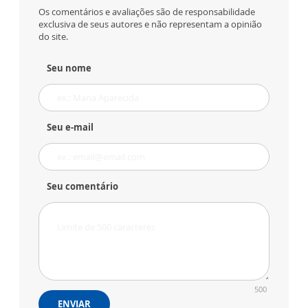
Os comentários e avaliações são de responsabilidade
exclusiva de seus autores e não representam a opinião
do site.
Seu nome
Seu e-mail
Seu comentário
500
ENVIAR