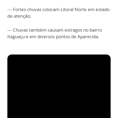
— Fortes chuvas colocam Litoral Norte em estado
de atenção;
— Chuvas também causam estragos no bairro
Itaguaçu e em diversos pontos de Aparecida.