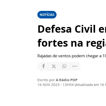
NOTÍCIAS
Defesa Civil 
fortes na reg
Rajadas de ventos podem chegar a 100
Escrito por
A Rádio POP
16 NOV 2023 - 13H54 (Atualizada em 16