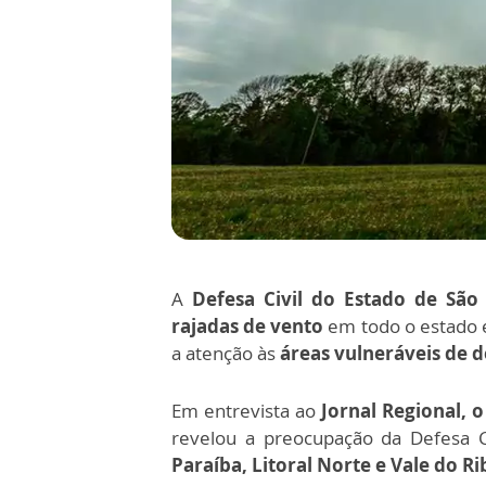
A
Defesa Civil do Estado de São
rajadas de vento
em todo o estado 
a atenção às
áreas vulneráveis de
Em entrevista ao
Jornal Regional, o
revelou a preocupação da Defesa C
Paraíba, Litoral Norte e Vale do Ri