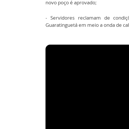
novo poço é aprovado;
- Servidores reclamam de condiç
Guaratinguetá em meio a onda de cal