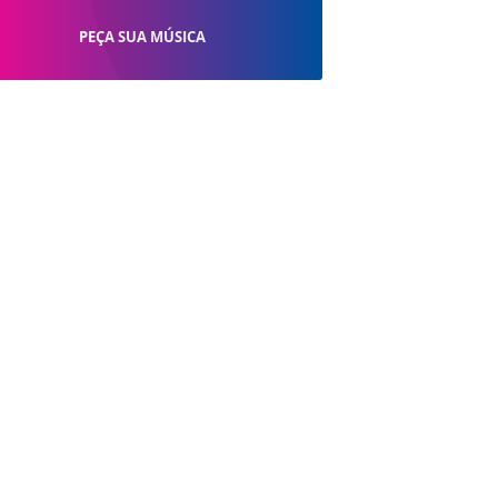
PEÇA SUA MÚSICA