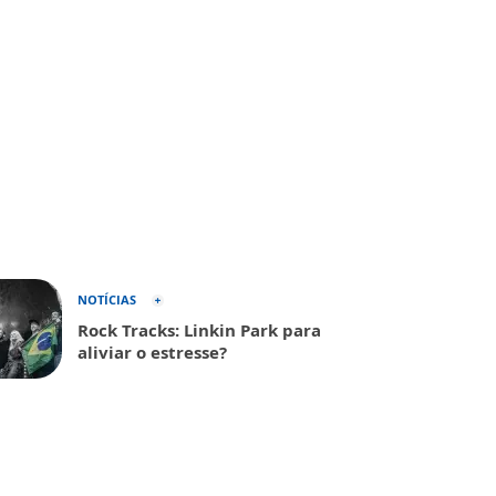
NOTÍCIAS
Rock Tracks: Linkin Park para
aliviar o estresse?